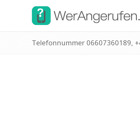
Telefonnummer 06607360189, 