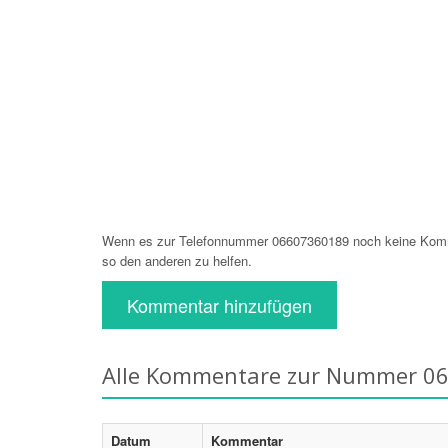
Wenn es zur Telefonnummer 06607360189 noch keine Komme
so den anderen zu helfen.
Kommentar hinzufügen
Alle Kommentare zur Nummer 0
Datum
Kommentar