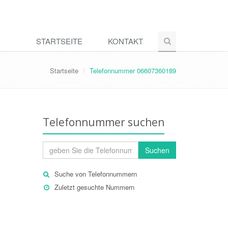
STARTSEITE
KONTAKT
Startseite
Telefonnummer 06607360189
Telefonnummer suchen
Suchen
Suche von Telefonnummern
Zuletzt gesuchte Nummern