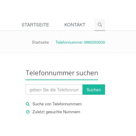
STARTSEITE
KONTAKT
Startseite
Telefonnummer 0660303030
Telefonnummer suchen
Suchen
Suche von Telefonnummern
Zuletzt gesuchte Nummern