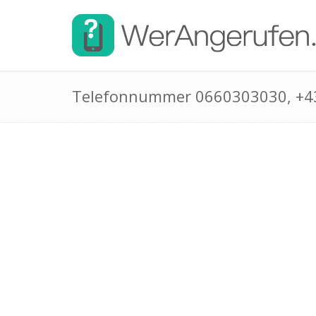
Telefonnummer 0660303030, +