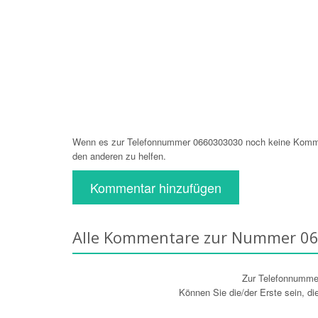
Wenn es zur Telefonnummer 0660303030 noch keine Komment
den anderen zu helfen.
Kommentar hinzufügen
Alle Kommentare zur Nummer 0
Zur Telefonnumm
Können Sie die/der Erste sein, d