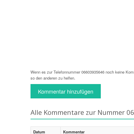
Wenn es zur Telefonnummer 06603935646 noch keine Komme
so den anderen zu helfen.
Kommentar hinzufügen
Alle Kommentare zur Nummer 0
Datum
Kommentar