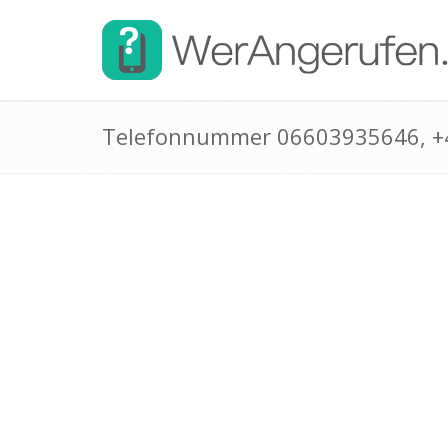
Telefonnummer 06603935646, 