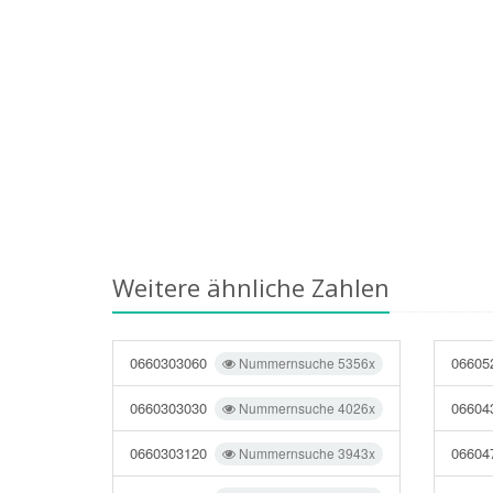
Weitere ähnliche Zahlen
0660303060
06605
Nummernsuche 5356x
0660303030
06604
Nummernsuche 4026x
0660303120
06604
Nummernsuche 3943x