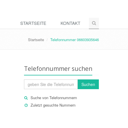
STARTSEITE
KONTAKT
Startseite
Telefonnummer 06603935646
Telefonnummer suchen
Suchen
Suche von Telefonnummern
Zuletzt gesuchte Nummern