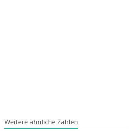
Weitere ähnliche Zahlen