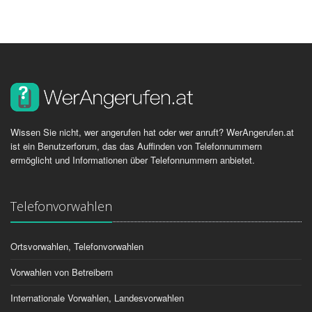
Wissen Sie nicht, wer angerufen hat oder wer anruft? WerAngerufen.at
ist ein Benutzerforum, das das Auffinden von Telefonnummern
ermöglicht und Informationen über Telefonnummern anbietet.
Telefonvorwahlen
Ortsvorwahlen, Telefonvorwahlen
Vorwahlen von Betreibern
Internationale Vorwahlen, Landesvorwahlen