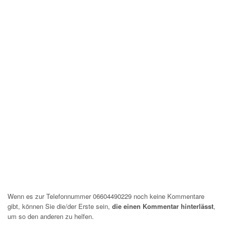
Wenn es zur Telefonnummer 06604490229 noch keine Kommentare
gibt, können Sie die/der Erste sein,
die einen Kommentar hinterlässt
,
um so den anderen zu helfen.