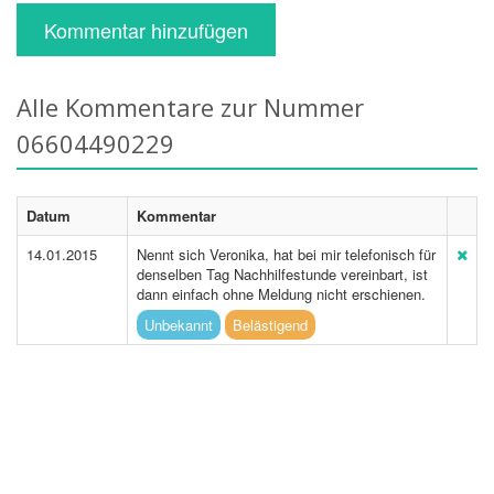
Kommentar hinzufügen
Alle Kommentare zur Nummer
06604490229
Datum
Kommentar
14.01.2015
Nennt sich Veronika, hat bei mir telefonisch für
denselben Tag Nachhilfestunde vereinbart, ist
dann einfach ohne Meldung nicht erschienen.
Unbekannt
Belästigend