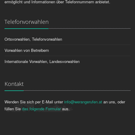
ermöglicht und Informationen über Telefonnummern anbietet.
Telefonvorwahlen
Ortsvorwahlen, Telefonvorwahlen
Vorwahlen von Betreibern
Internationale Vorwahlen, Landesvorwahlen
Kontakt
Wenden Sie sich per E-Mail unter
info@werangerufen.at
an uns, oder
füllen Sie
das folgende Formular
aus.