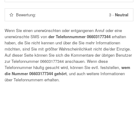
Bewertung:
3
-
Neutral
Wenn Sie einen unerwünschten oder entgangenen Anruf oder eine
unerwünschte SMS von
der Telefonnummer 06603177344
erhalten
haben, die Sie nicht kennen und über die Sie mehr Informationen
möchten, sind Sie mit größter Wahrscheinlichkeit nicht die/der Einzige.
Auf dieser Seite können Sie sich die Kommentare der übrigen Benutzer
zur Telefonnummer
06603177344
anschauen. Wenn diese
Telefonnummer häufig gesucht wird, können Sie evtl. feststellen,
wem
die Nummer 06603177344 gehört
, und auch weitere Informationen
über Telefonnummern erhalten.