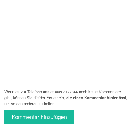
Wenn es zur Telefonnummer 06603177344 noch keine Kommentare
gibt, können Sie die/der Erste sein,
die einen Kommentar hinterlässt
,
um so den anderen zu helfen.
Kommentar hinzufügen