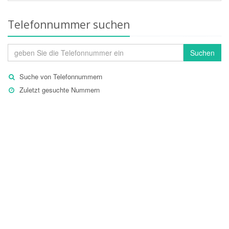
Telefonnummer suchen
Suchen
Suche von Telefonnummern
Zuletzt gesuchte Nummern