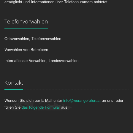
ermöglicht und Informationen über Telefonnummern anbietet.
Telefonvorwahlen
Ortsvorwahlen, Telefonvorwahlen
Vorwahlen von Betreibern
Internationale Vorwahlen, Landesvorwahlen
Kontakt
Wenden Sie sich per E-Mail unter
info@werangerufen.at
an uns, oder
füllen Sie
das folgende Formular
aus.