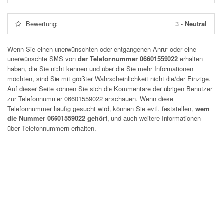
Bewertung:
3
-
Neutral
Wenn Sie einen unerwünschten oder entgangenen Anruf oder eine
unerwünschte SMS von
der Telefonnummer 06601559022
erhalten
haben, die Sie nicht kennen und über die Sie mehr Informationen
möchten, sind Sie mit größter Wahrscheinlichkeit nicht die/der Einzige.
Auf dieser Seite können Sie sich die Kommentare der übrigen Benutzer
zur Telefonnummer
06601559022
anschauen. Wenn diese
Telefonnummer häufig gesucht wird, können Sie evtl. feststellen,
wem
die Nummer 06601559022 gehört
, und auch weitere Informationen
über Telefonnummern erhalten.