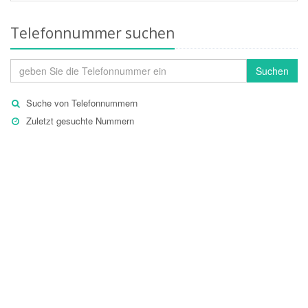
Telefonnummer suchen
Suchen
Suche von Telefonnummern
Zuletzt gesuchte Nummern