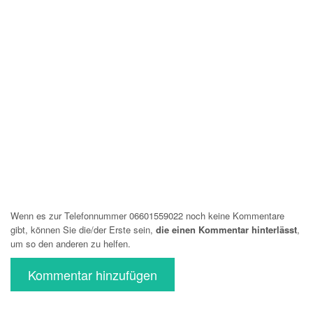
Wenn es zur Telefonnummer 06601559022 noch keine Kommentare
gibt, können Sie die/der Erste sein,
die einen Kommentar hinterlässt
,
um so den anderen zu helfen.
Kommentar hinzufügen