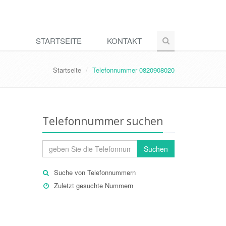
STARTSEITE
KONTAKT
Startseite
Telefonnummer 0820908020
Telefonnummer suchen
Suchen
Suche von Telefonnummern
Zuletzt gesuchte Nummern