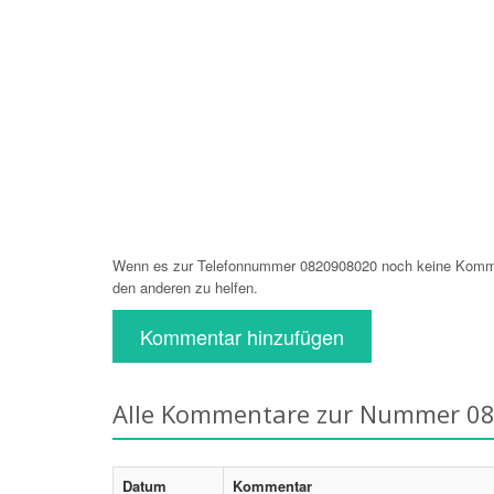
Wenn es zur Telefonnummer 0820908020 noch keine Komment
den anderen zu helfen.
Kommentar hinzufügen
Alle Kommentare zur Nummer 0
Datum
Kommentar