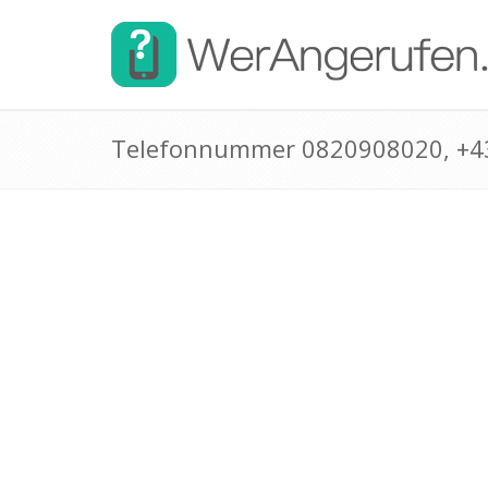
Telefonnummer 0820908020, +