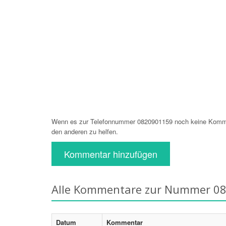
Wenn es zur Telefonnummer 0820901159 noch keine Komment
den anderen zu helfen.
Kommentar hinzufügen
Alle Kommentare zur Nummer 0
Datum
Kommentar