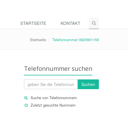
STARTSEITE
KONTAKT
Startseite
Telefonnummer 0820901159
Telefonnummer suchen
Suchen
Suche von Telefonnummern
Zuletzt gesuchte Nummern