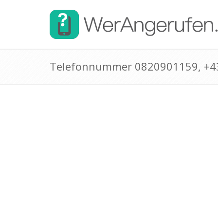
Telefonnummer 0820901159, +