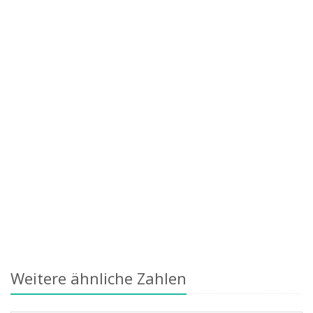
Weitere ähnliche Zahlen