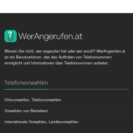
Wissen Sie nicht, wer angerufen hat oder wer anruft? WerAngerufen.at
ist ein Benutzerforum, das das Auffinden von Telefonnummern
ermöglicht und Informationen über Telefonnummern anbietet.
Telefonvorwahlen
Ortsvorwahlen, Telefonvorwahlen
Vorwahlen von Betreibern
Internationale Vorwahlen, Landesvorwahlen