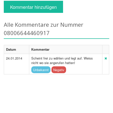
Kommentar hinzufügen
Alle Kommentare zur Nummer
08006644460917
Datum
Kommentar
24.01.2014
Scheint frei zu wählen und legt auf. Weiss
nicht wo sie angerufen hatten!
Unbekannt
Negativ