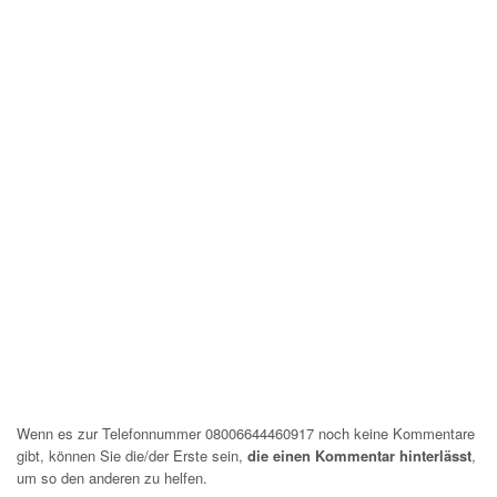
Wenn es zur Telefonnummer 08006644460917 noch keine Kommentare
gibt, können Sie die/der Erste sein,
die einen Kommentar hinterlässt
,
um so den anderen zu helfen.