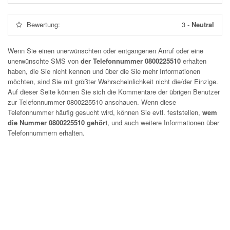
Bewertung:
3
-
Neutral
Wenn Sie einen unerwünschten oder entgangenen Anruf oder eine
unerwünschte SMS von
der Telefonnummer 0800225510
erhalten
haben, die Sie nicht kennen und über die Sie mehr Informationen
möchten, sind Sie mit größter Wahrscheinlichkeit nicht die/der Einzige.
Auf dieser Seite können Sie sich die Kommentare der übrigen Benutzer
zur Telefonnummer
0800225510
anschauen. Wenn diese
Telefonnummer häufig gesucht wird, können Sie evtl. feststellen,
wem
die Nummer 0800225510 gehört
, und auch weitere Informationen über
Telefonnummern erhalten.