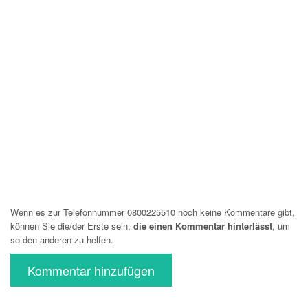
Wenn es zur Telefonnummer 0800225510 noch keine Kommentare gibt,
können Sie die/der Erste sein,
die einen Kommentar hinterlässt
, um
so den anderen zu helfen.
Kommentar hinzufügen