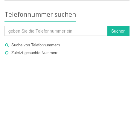
Telefonnummer suchen
Suchen
Suche von Telefonnummern
Zuletzt gesuchte Nummern