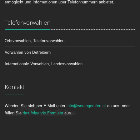
ermöglicht und Informationen über Telefonnummern anbietet.
Telefonvorwahlen
Ortsvorwahlen, Telefonvorwahlen
Vorwahlen von Betreibern
Internationale Vorwahlen, Landesvorwahlen
Kontakt
Wenden Sie sich per E-Mail unter
info@werangerufen.at
an uns, oder
füllen Sie
das folgende Formular
aus.