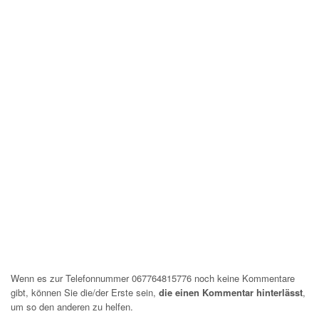
Wenn es zur Telefonnummer 067764815776 noch keine Kommentare
gibt, können Sie die/der Erste sein,
die einen Kommentar hinterlässt
,
um so den anderen zu helfen.