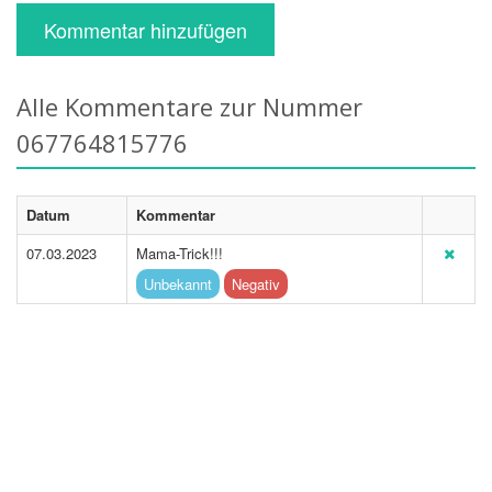
Kommentar hinzufügen
Alle Kommentare zur Nummer
067764815776
Datum
Kommentar
07.03.2023
Mama-Trick!!!
Unbekannt
Negativ