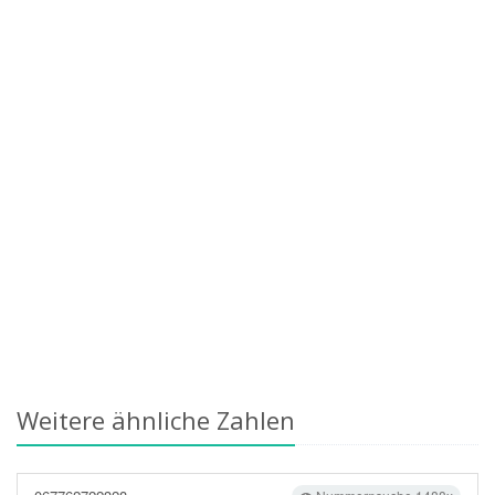
Weitere ähnliche Zahlen