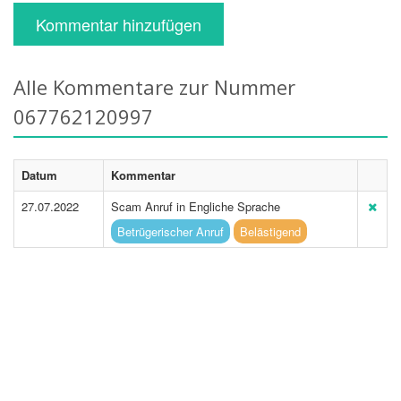
Kommentar hinzufügen
Alle Kommentare zur Nummer
067762120997
Datum
Kommentar
27.07.2022
Scam Anruf in Engliche Sprache
Betrügerischer Anruf
Belästigend