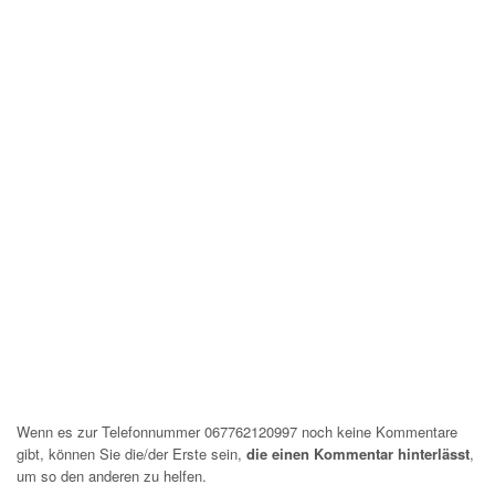
Wenn es zur Telefonnummer 067762120997 noch keine Kommentare
gibt, können Sie die/der Erste sein,
die einen Kommentar hinterlässt
,
um so den anderen zu helfen.