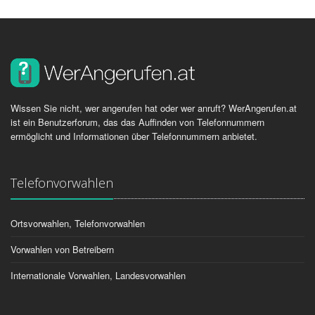
Wissen Sie nicht, wer angerufen hat oder wer anruft? WerAngerufen.at
ist ein Benutzerforum, das das Auffinden von Telefonnummern
ermöglicht und Informationen über Telefonnummern anbietet.
Telefonvorwahlen
Ortsvorwahlen, Telefonvorwahlen
Vorwahlen von Betreibern
Internationale Vorwahlen, Landesvorwahlen