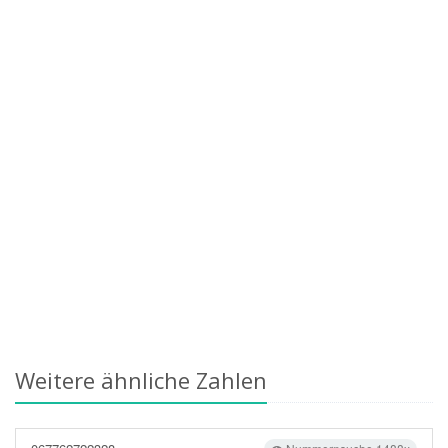
Weitere ähnliche Zahlen