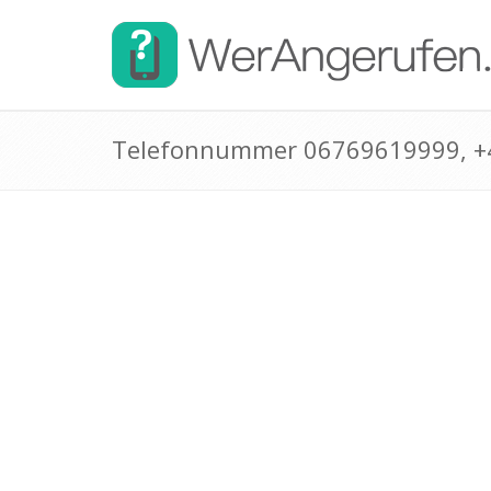
Telefonnummer 06769619999, 