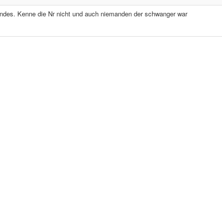
ndes. Kenne die Nr nicht und auch niemanden der schwanger war