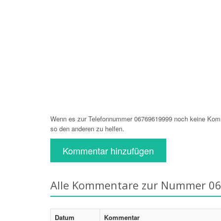
Wenn es zur Telefonnummer 06769619999 noch keine Komme
so den anderen zu helfen.
Kommentar hinzufügen
Alle Kommentare zur Nummer 0
Datum
Kommentar