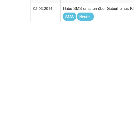
02.03.2014
Habe SMS erhalten über Geburt eines Ki
SMS
Neutral