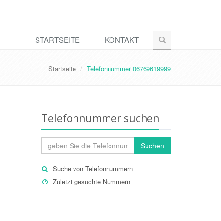
STARTSEITE
KONTAKT
Startseite
Telefonnummer 06769619999
Telefonnummer suchen
Suchen
Suche von Telefonnummern
Zuletzt gesuchte Nummern