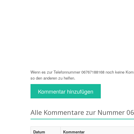
Wenn es zur Telefonnummer 06767188168 noch keine Komme
so den anderen zu helfen.
Kommentar hinzufügen
Alle Kommentare zur Nummer 0
Datum
Kommentar