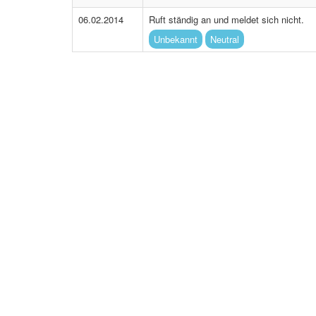
06.02.2014
Ruft ständig an und meldet sich nicht.
Unbekannt
Neutral