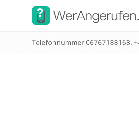
Telefonnummer 06767188168, 