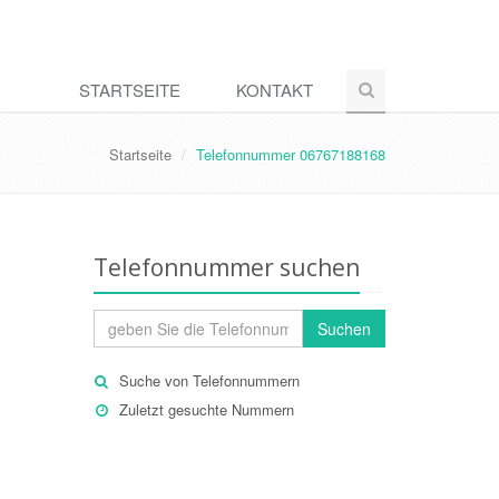
STARTSEITE
KONTAKT
Startseite
Telefonnummer 06767188168
Telefonnummer suchen
Suchen
Suche von Telefonnummern
Zuletzt gesuchte Nummern