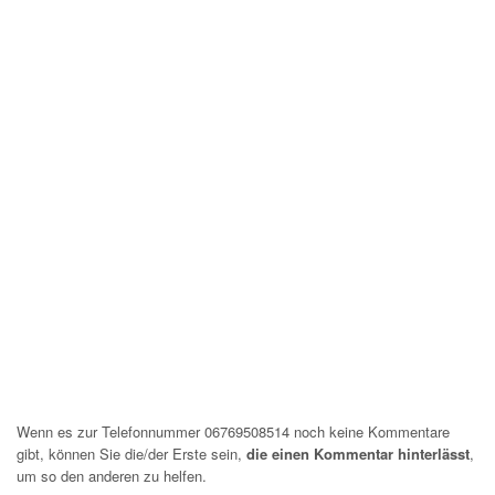
Wenn es zur Telefonnummer 06769508514 noch keine Kommentare
gibt, können Sie die/der Erste sein,
die einen Kommentar hinterlässt
,
um so den anderen zu helfen.