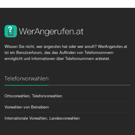
Wissen Sie nicht, wer angerufen hat oder wer anruft? WerAngerufen.at
ist ein Benutzerforum, das das Auffinden von Telefonnummern
ermöglicht und Informationen über Telefonnummern anbietet.
Telefonvorwahlen
Ortsvorwahlen, Telefonvorwahlen
Vorwahlen von Betreibern
Internationale Vorwahlen, Landesvorwahlen