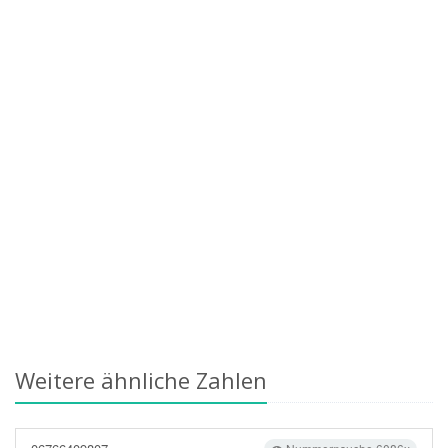
Weitere ähnliche Zahlen