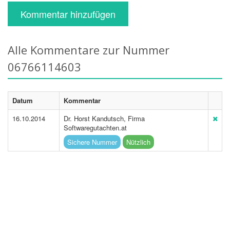
Kommentar hinzufügen
Alle Kommentare zur Nummer
06766114603
Datum
Kommentar
16.10.2014
Dr. Horst Kandutsch, Firma
Softwaregutachten.at
Sichere Nummer
Nützlich