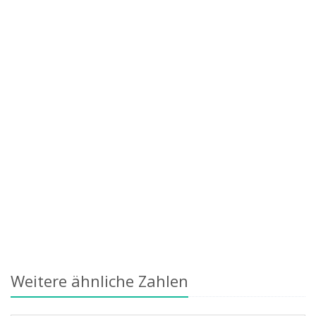
Weitere ähnliche Zahlen