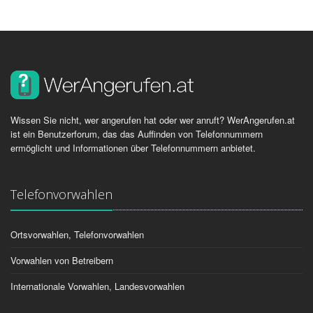
Wissen Sie nicht, wer angerufen hat oder wer anruft? WerAngerufen.at
ist ein Benutzerforum, das das Auffinden von Telefonnummern
ermöglicht und Informationen über Telefonnummern anbietet.
Telefonvorwahlen
Ortsvorwahlen, Telefonvorwahlen
Vorwahlen von Betreibern
Internationale Vorwahlen, Landesvorwahlen