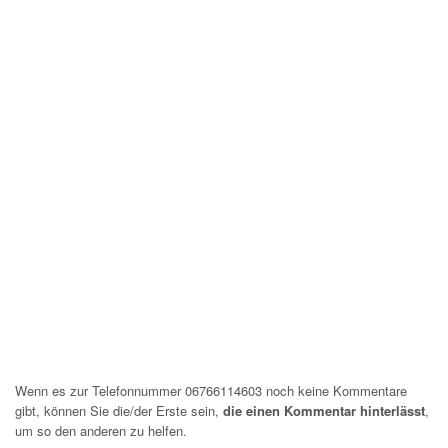
Wenn es zur Telefonnummer 06766114603 noch keine Kommentare
gibt, können Sie die/der Erste sein,
die einen Kommentar hinterlässt
,
um so den anderen zu helfen.