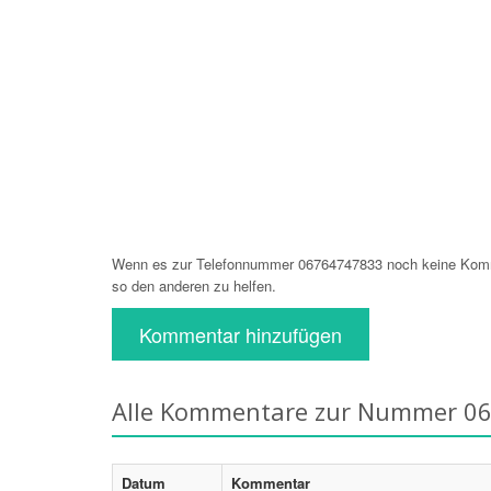
Wenn es zur Telefonnummer 06764747833 noch keine Komme
so den anderen zu helfen.
Kommentar hinzufügen
Alle Kommentare zur Nummer 0
Datum
Kommentar