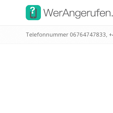
Telefonnummer 06764747833, 