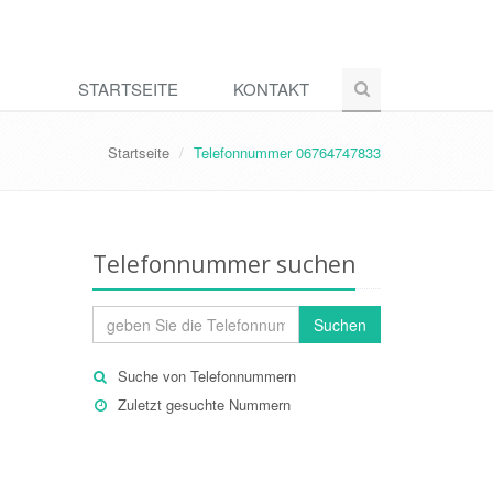
STARTSEITE
KONTAKT
Startseite
Telefonnummer 06764747833
Telefonnummer suchen
Suchen
Suche von Telefonnummern
Zuletzt gesuchte Nummern