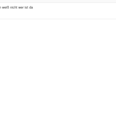
 weiß nicht wer ist da