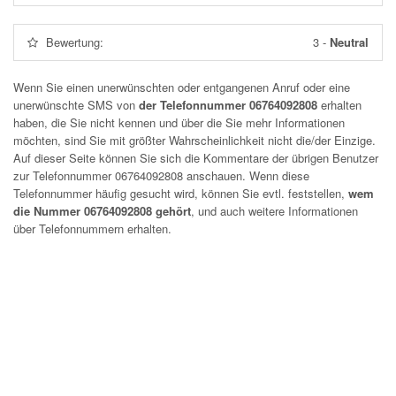
Bewertung:
3
-
Neutral
Wenn Sie einen unerwünschten oder entgangenen Anruf oder eine
unerwünschte SMS von
der Telefonnummer 06764092808
erhalten
haben, die Sie nicht kennen und über die Sie mehr Informationen
möchten, sind Sie mit größter Wahrscheinlichkeit nicht die/der Einzige.
Auf dieser Seite können Sie sich die Kommentare der übrigen Benutzer
zur Telefonnummer
06764092808
anschauen. Wenn diese
Telefonnummer häufig gesucht wird, können Sie evtl. feststellen,
wem
die Nummer 06764092808 gehört
, und auch weitere Informationen
über Telefonnummern erhalten.