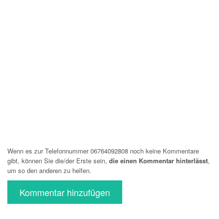
Wenn es zur Telefonnummer 06764092808 noch keine Kommentare
gibt, können Sie die/der Erste sein,
die einen Kommentar hinterlässt
,
um so den anderen zu helfen.
Kommentar hinzufügen