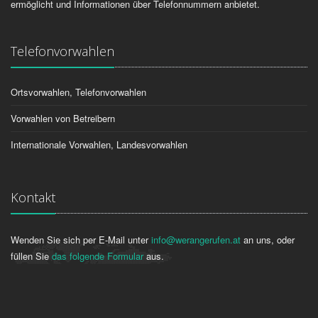
ermöglicht und Informationen über Telefonnummern anbietet.
Telefonvorwahlen
Ortsvorwahlen, Telefonvorwahlen
Vorwahlen von Betreibern
Internationale Vorwahlen, Landesvorwahlen
Kontakt
Wenden Sie sich per E-Mail unter
info@werangerufen.at
an uns, oder
füllen Sie
das folgende Formular
aus.