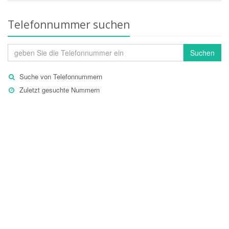
Telefonnummer suchen
Suchen
Suche von Telefonnummern
Zuletzt gesuchte Nummern