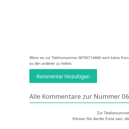
Wenn es zur Telefonnummer 06763714668 noch keine Komme
so den anderen zu helfen.
Kommentar hinzufügen
Alle Kommentare zur Nummer 0
Zur Telefonnumme
Können Sie die/der Erste sein, d