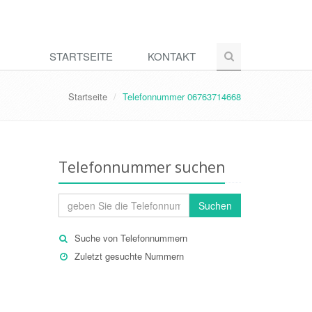
STARTSEITE
KONTAKT
Startseite
Telefonnummer 06763714668
Telefonnummer suchen
Suchen
Suche von Telefonnummern
Zuletzt gesuchte Nummern