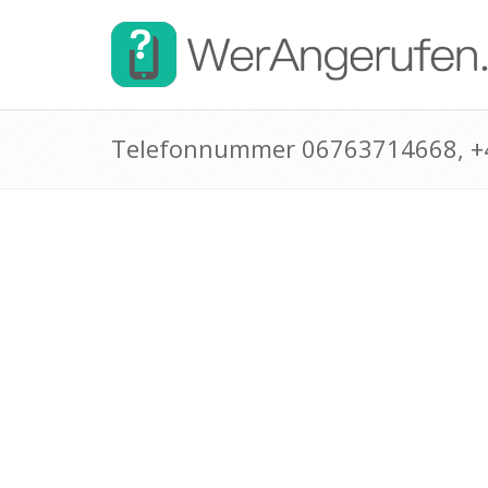
Telefonnummer 06763714668, 