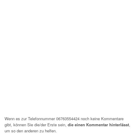
Wenn es zur Telefonnummer 06763554424 noch keine Kommentare
gibt, können Sie die/der Erste sein,
die einen Kommentar hinterlässt
,
um so den anderen zu helfen.