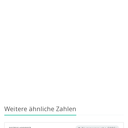
Weitere ähnliche Zahlen