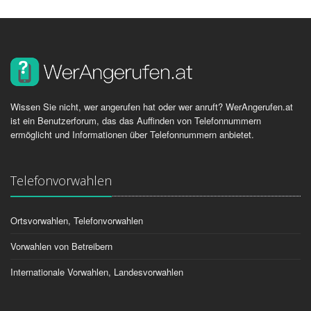
Wissen Sie nicht, wer angerufen hat oder wer anruft? WerAngerufen.at
ist ein Benutzerforum, das das Auffinden von Telefonnummern
ermöglicht und Informationen über Telefonnummern anbietet.
Telefonvorwahlen
Ortsvorwahlen, Telefonvorwahlen
Vorwahlen von Betreibern
Internationale Vorwahlen, Landesvorwahlen