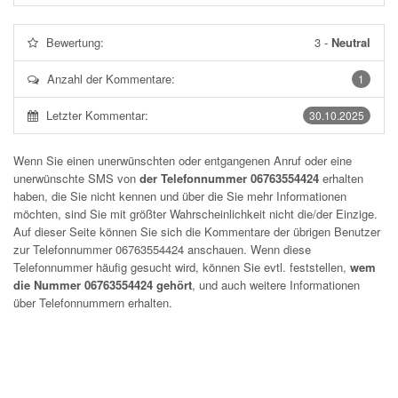
Bewertung:
3
-
Neutral
Anzahl der Kommentare:
1
Letzter Kommentar:
30.10.2025
Wenn Sie einen unerwünschten oder entgangenen Anruf oder eine
unerwünschte SMS von
der Telefonnummer 06763554424
erhalten
haben, die Sie nicht kennen und über die Sie mehr Informationen
möchten, sind Sie mit größter Wahrscheinlichkeit nicht die/der Einzige.
Auf dieser Seite können Sie sich die Kommentare der übrigen Benutzer
zur Telefonnummer
06763554424
anschauen. Wenn diese
Telefonnummer häufig gesucht wird, können Sie evtl. feststellen,
wem
die Nummer 06763554424 gehört
, und auch weitere Informationen
über Telefonnummern erhalten.