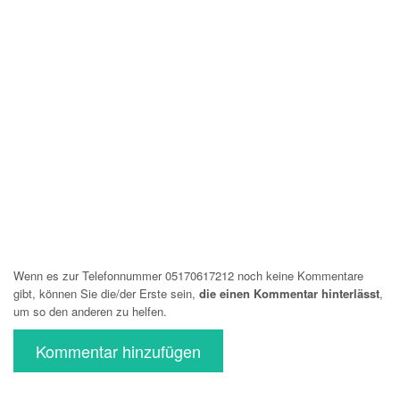
Wenn es zur Telefonnummer 05170617212 noch keine Kommentare
gibt, können Sie die/der Erste sein,
die einen Kommentar hinterlässt
,
um so den anderen zu helfen.
Kommentar hinzufügen