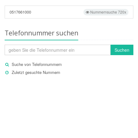
0517661000
Nummernsuche 720x
Telefonnummer suchen
Suchen
Suche von Telefonnummern
Zuletzt gesuchte Nummern