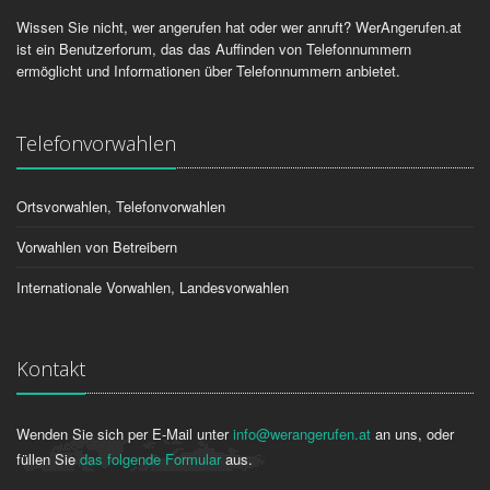
Wissen Sie nicht, wer angerufen hat oder wer anruft? WerAngerufen.at
ist ein Benutzerforum, das das Auffinden von Telefonnummern
ermöglicht und Informationen über Telefonnummern anbietet.
Telefonvorwahlen
Ortsvorwahlen, Telefonvorwahlen
Vorwahlen von Betreibern
Internationale Vorwahlen, Landesvorwahlen
Kontakt
Wenden Sie sich per E-Mail unter
info@werangerufen.at
an uns, oder
füllen Sie
das folgende Formular
aus.