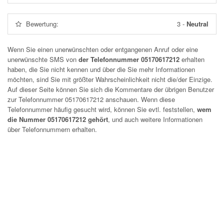
Bewertung:
3
-
Neutral
Wenn Sie einen unerwünschten oder entgangenen Anruf oder eine
unerwünschte SMS von
der Telefonnummer 05170617212
erhalten
haben, die Sie nicht kennen und über die Sie mehr Informationen
möchten, sind Sie mit größter Wahrscheinlichkeit nicht die/der Einzige.
Auf dieser Seite können Sie sich die Kommentare der übrigen Benutzer
zur Telefonnummer
05170617212
anschauen. Wenn diese
Telefonnummer häufig gesucht wird, können Sie evtl. feststellen,
wem
die Nummer 05170617212 gehört
, und auch weitere Informationen
über Telefonnummern erhalten.