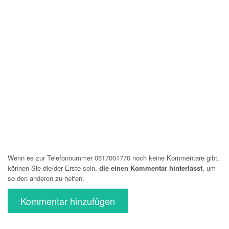
Wenn es zur Telefonnummer 0517001770 noch keine Kommentare gibt,
können Sie die/der Erste sein,
die einen Kommentar hinterlässt
, um
so den anderen zu helfen.
Kommentar hinzufügen