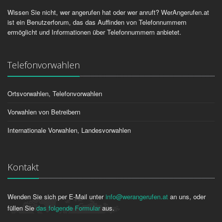
Wissen Sie nicht, wer angerufen hat oder wer anruft? WerAngerufen.at
ist ein Benutzerforum, das das Auffinden von Telefonnummern
ermöglicht und Informationen über Telefonnummern anbietet.
Telefonvorwahlen
Ortsvorwahlen, Telefonvorwahlen
Vorwahlen von Betreibern
Internationale Vorwahlen, Landesvorwahlen
Kontakt
Wenden Sie sich per E-Mail unter
info@werangerufen.at
an uns, oder
füllen Sie
das folgende Formular
aus.