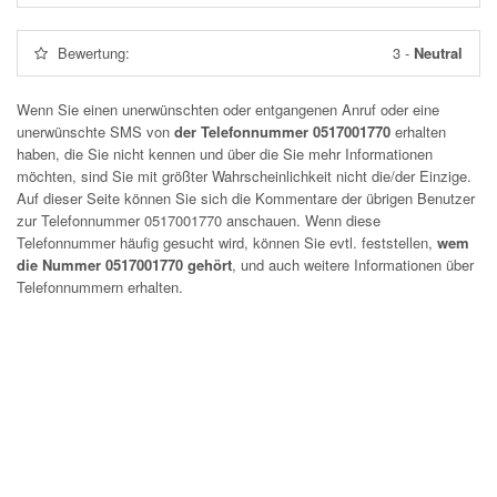
Bewertung:
3
-
Neutral
Wenn Sie einen unerwünschten oder entgangenen Anruf oder eine
unerwünschte SMS von
der Telefonnummer 0517001770
erhalten
haben, die Sie nicht kennen und über die Sie mehr Informationen
möchten, sind Sie mit größter Wahrscheinlichkeit nicht die/der Einzige.
Auf dieser Seite können Sie sich die Kommentare der übrigen Benutzer
zur Telefonnummer
0517001770
anschauen. Wenn diese
Telefonnummer häufig gesucht wird, können Sie evtl. feststellen,
wem
die Nummer 0517001770 gehört
, und auch weitere Informationen über
Telefonnummern erhalten.