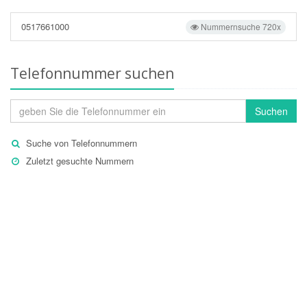
0517661000
Nummernsuche 720x
Telefonnummer suchen
Suchen
Suche von Telefonnummern
Zuletzt gesuchte Nummern