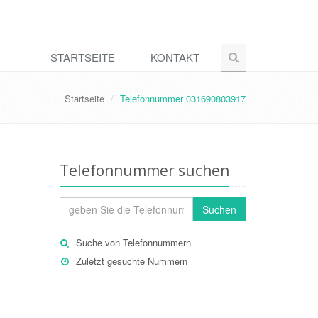
STARTSEITE
KONTAKT
Startseite
Telefonnummer 031690803917
Telefonnummer suchen
Suchen
Suche von Telefonnummern
Zuletzt gesuchte Nummern