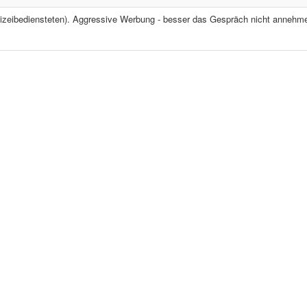
olizeibediensteten). Aggressive Werbung - besser das Gespräch nicht annehm