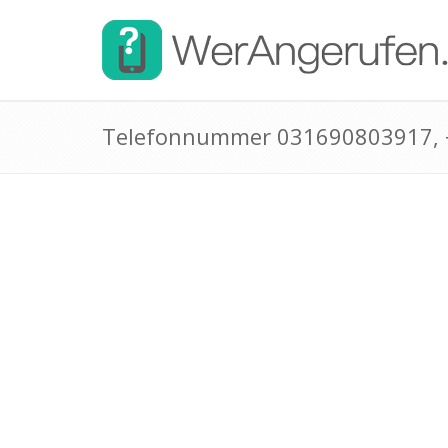
Telefonnummer 031690803917,