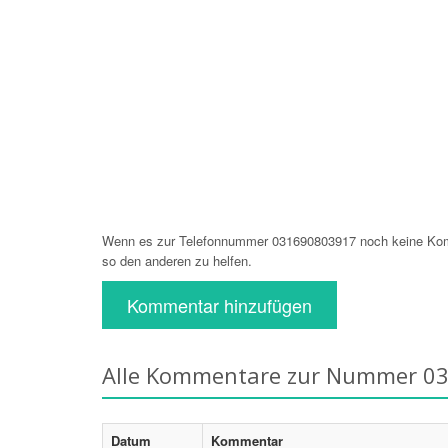
Wenn es zur Telefonnummer 031690803917 noch keine Komm
so den anderen zu helfen.
Kommentar hinzufügen
Alle Kommentare zur Nummer 0
Datum
Kommentar