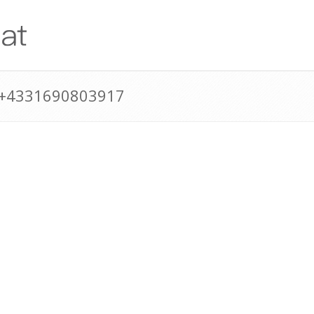
 +4331690803917