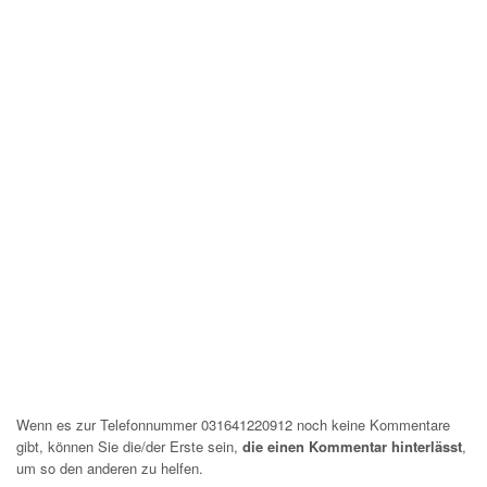
Wenn es zur Telefonnummer 031641220912 noch keine Kommentare
gibt, können Sie die/der Erste sein,
die einen Kommentar hinterlässt
,
um so den anderen zu helfen.