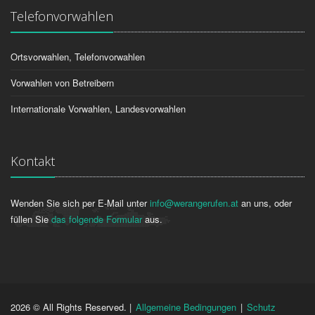
Telefonvorwahlen
Ortsvorwahlen, Telefonvorwahlen
Vorwahlen von Betreibern
Internationale Vorwahlen, Landesvorwahlen
Kontakt
Wenden Sie sich per E-Mail unter
info@werangerufen.at
an uns, oder
füllen Sie
das folgende Formular
aus.
2026 © All Rights Reserved. |
Allgemeine Bedingungen
|
Schutz