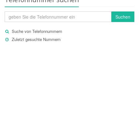
Suchen
Suche von Telefonnummern
Zuletzt gesuchte Nummern