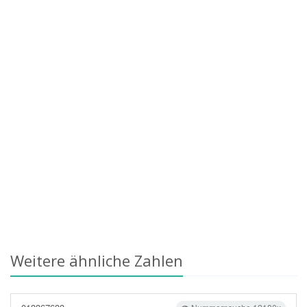
Weitere ähnliche Zahlen