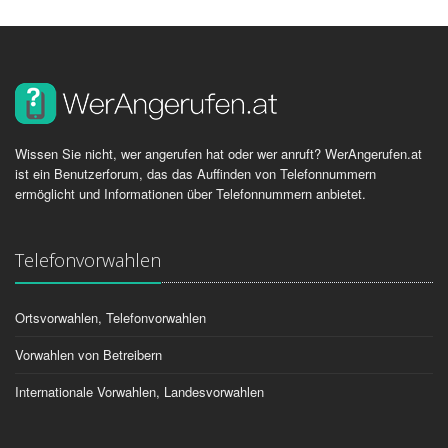
Wissen Sie nicht, wer angerufen hat oder wer anruft? WerAngerufen.at
ist ein Benutzerforum, das das Auffinden von Telefonnummern
ermöglicht und Informationen über Telefonnummern anbietet.
Telefonvorwahlen
Ortsvorwahlen, Telefonvorwahlen
Vorwahlen von Betreibern
Internationale Vorwahlen, Landesvorwahlen