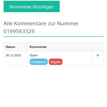
Kommentar hinzufügen
Alle Kommentare zur Nummer
0199563329
Datum
Kommentar
06.12.2023
Spam
Unbekannt
Negativ