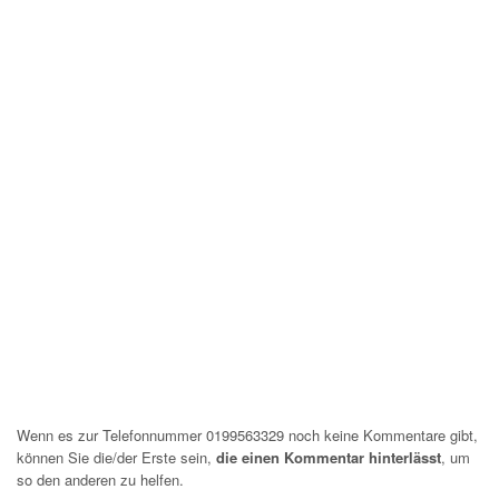
Wenn es zur Telefonnummer 0199563329 noch keine Kommentare gibt,
können Sie die/der Erste sein,
die einen Kommentar hinterlässt
, um
so den anderen zu helfen.