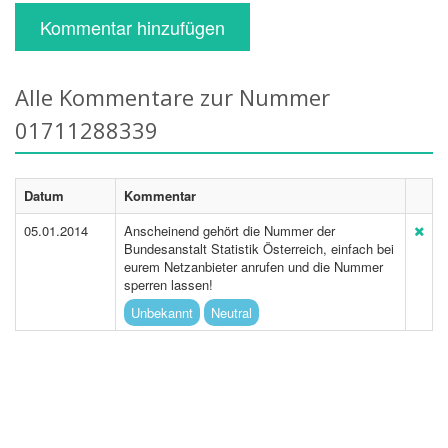
Kommentar hinzufügen
Alle Kommentare zur Nummer
01711288339
Datum
Kommentar
05.01.2014
Anscheinend gehört die Nummer der
Bundesanstalt Statistik Österreich, einfach bei
eurem Netzanbieter anrufen und die Nummer
sperren lassen!
Unbekannt
Neutral