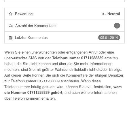
Bewertung:
3
-
Neutral
Anzahl der Kommentare:
1
Letzter Kommentar:
05.01.2014
Wenn Sie einen unerwünschten oder entgangenen Anruf oder eine
unerwünschte SMS von
der Telefonnummer 01711288339
erhalten
haben, die Sie nicht kennen und über die Sie mehr Informationen
möchten, sind Sie mit größter Wahrscheinlichkeit nicht die/der Einzige.
Auf dieser Seite können Sie sich die Kommentare der übrigen Benutzer
zur Telefonnummer
01711288339
anschauen. Wenn diese
Telefonnummer häufig gesucht wird, können Sie evtl. feststellen,
wem
die Nummer 01711288339 gehört
, und auch weitere Informationen
über Telefonnummern erhalten.