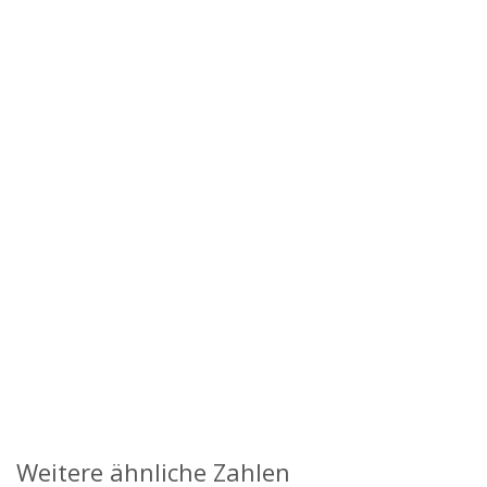
Weitere ähnliche Zahlen