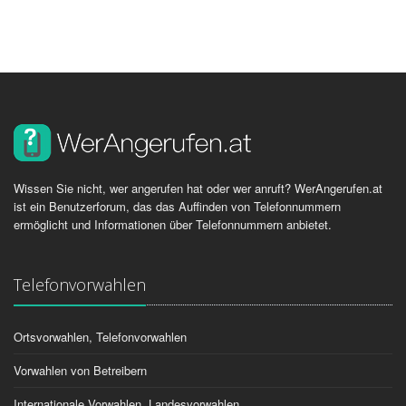
Wissen Sie nicht, wer angerufen hat oder wer anruft? WerAngerufen.at
ist ein Benutzerforum, das das Auffinden von Telefonnummern
ermöglicht und Informationen über Telefonnummern anbietet.
Telefonvorwahlen
Ortsvorwahlen, Telefonvorwahlen
Vorwahlen von Betreibern
Internationale Vorwahlen, Landesvorwahlen