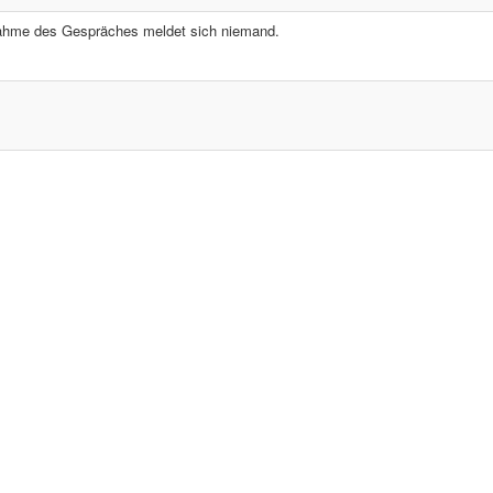
nahme des Gespräches meldet sich niemand.