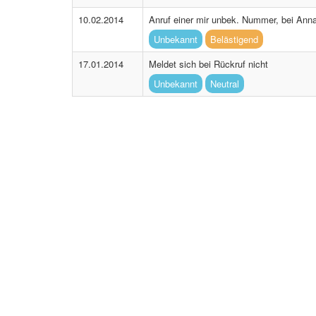
10.02.2014
Anruf einer mir unbek. Nummer, bei An
Unbekannt
Belästigend
17.01.2014
Meldet sich bei Rückruf nicht
Unbekannt
Neutral