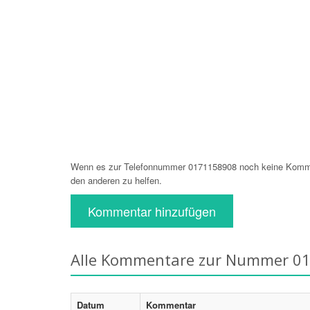
Wenn es zur Telefonnummer 0171158908 noch keine Komment
den anderen zu helfen.
Kommentar hinzufügen
Alle Kommentare zur Nummer 0
Datum
Kommentar