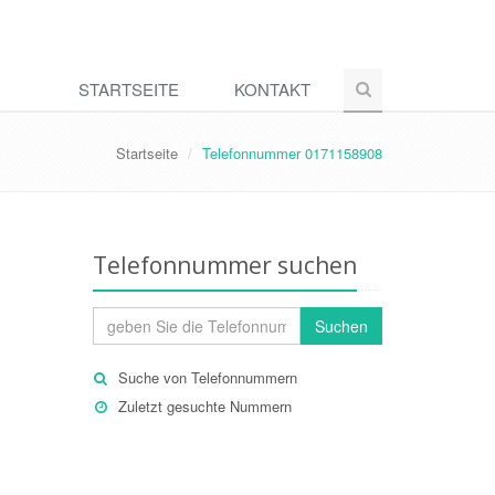
STARTSEITE
KONTAKT
Startseite
Telefonnummer 0171158908
Telefonnummer suchen
Suchen
Suche von Telefonnummern
Zuletzt gesuchte Nummern