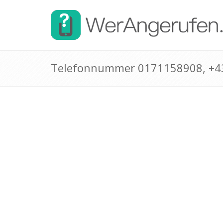
Telefonnummer 0171158908, +