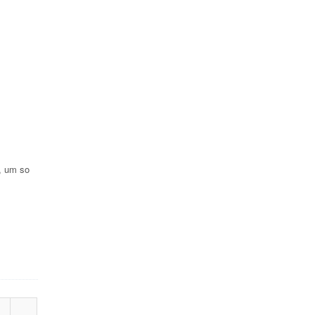
, um so