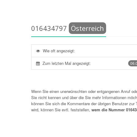
016434797
Österreich
Wie oft angezeigt:
Zum letzten Mal angezeigt:
06.
Wenn Sie einen unerwünschten oder entgangenen Anruf o
Sie nicht kennen und über die Sie mehr Informationen möchte
können Sie sich die Kommentare der übrigen Benutzer zu
wird, können Sie evtl. feststellen,
wem die Nummer 01643