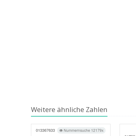
Weitere ähnliche Zahlen
013367633
Nummernsuche 12179x