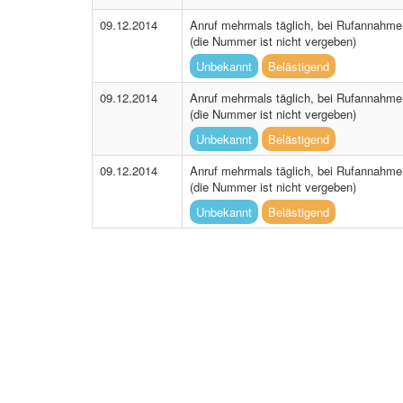
09.12.2014
Anruf mehrmals täglich, bei Rufannahme w
(die Nummer ist nicht vergeben)
Unbekannt
Belästigend
09.12.2014
Anruf mehrmals täglich, bei Rufannahme w
(die Nummer ist nicht vergeben)
Unbekannt
Belästigend
09.12.2014
Anruf mehrmals täglich, bei Rufannahme w
(die Nummer ist nicht vergeben)
Unbekannt
Belästigend