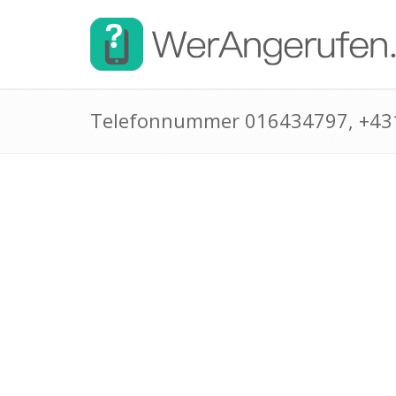
Telefonnummer 016434797, +4