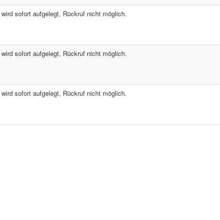
ird sofort aufgelegt, Rückruf nicht möglich.
ird sofort aufgelegt, Rückruf nicht möglich.
ird sofort aufgelegt, Rückruf nicht möglich.