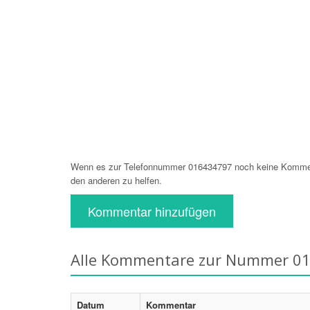
Wenn es zur Telefonnummer 016434797 noch keine Kommenta
den anderen zu helfen.
Kommentar hinzufügen
Alle Kommentare zur Nummer 0
Datum
Kommentar