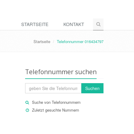
STARTSEITE
KONTAKT
Startseite
Telefonnummer 016434797
Telefonnummer suchen
Suchen
Suche von Telefonnummern
Zuletzt gesuchte Nummern