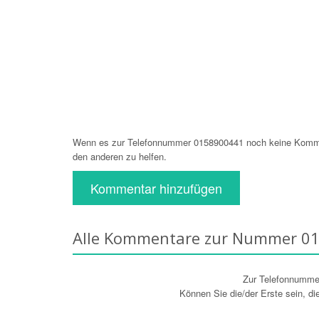
Wenn es zur Telefonnummer 0158900441 noch keine Komment
den anderen zu helfen.
Kommentar hinzufügen
Alle Kommentare zur Nummer 0
Zur Telefonnumm
Können Sie die/der Erste sein, d