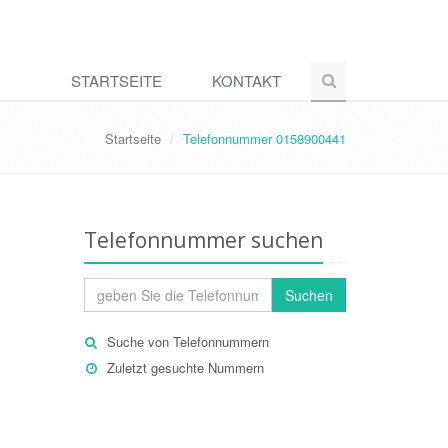
STARTSEITE
KONTAKT
Startseite
Telefonnummer 0158900441
Telefonnummer suchen
Suchen
Suche von Telefonnummern
Zuletzt gesuchte Nummern