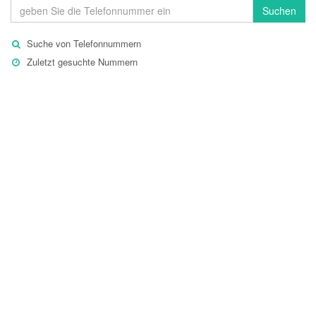
Suchen
Suche von Telefonnummern
Zuletzt gesuchte Nummern