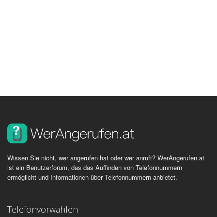
Wissen Sie nicht, wer angerufen hat oder wer anruft? WerAngerufen.at
ist ein Benutzerforum, das das Auffinden von Telefonnummern
ermöglicht und Informationen über Telefonnummern anbietet.
Telefonvorwahlen