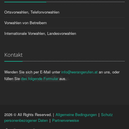
Ortsvorwahlen, Telefonvorwahlen
Vorwahlen von Betreibern
Internationale Vorwahlen, Landesvorwahlen
Kontakt
Wenden Sie sich per E-Mail unter
info@werangerufen.at
an uns, oder
füllen Sie
das folgende Formular
aus.
2026 © All Rights Reserved. |
Allgemeine Bedingungen
|
Schutz
personenbezogener Daten
|
Partnerverweise