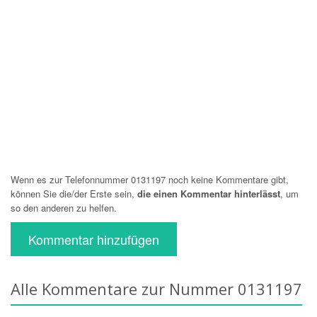
Wenn es zur Telefonnummer 0131197 noch keine Kommentare gibt,
können Sie die/der Erste sein,
die einen Kommentar hinterlässt
, um
so den anderen zu helfen.
Kommentar hinzufügen
Alle Kommentare zur Nummer 0131197