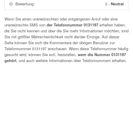
Bewertung:
3
-
Neutral
Wenn Sie einen unerwünschten oder entgangenen Anruf oder eine
unerwünschte SMS von
der Telefonnummer 0131197
erhalten haben,
die Sie nicht kennen und über die Sie mehr Informationen möchten, sind
Sie mit größter Wahrscheinlichkeit nicht die/der Einzige. Auf dieser
Seite können Sie sich die Kommentare der übrigen Benutzer zur
Telefonnummer
0131197
anschauen. Wenn diese Telefonnummer häufig
gesucht wird, können Sie evtl. feststellen,
wem die Nummer 0131197
gehört
, und auch weitere Informationen über Telefonnummern erhalten.