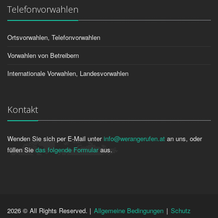
Telefonvorwahlen
Ortsvorwahlen, Telefonvorwahlen
Vorwahlen von Betreibern
Internationale Vorwahlen, Landesvorwahlen
Kontakt
Wenden Sie sich per E-Mail unter
info@werangerufen.at
an uns, oder
füllen Sie
das folgende Formular
aus.
2026 © All Rights Reserved. |
Allgemeine Bedingungen
|
Schutz