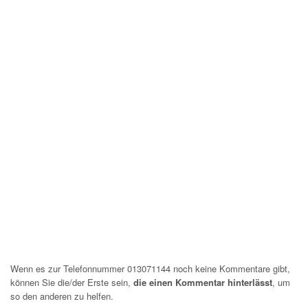
Wenn es zur Telefonnummer 013071144 noch keine Kommentare gibt,
können Sie die/der Erste sein,
die einen Kommentar hinterlässt
, um
so den anderen zu helfen.