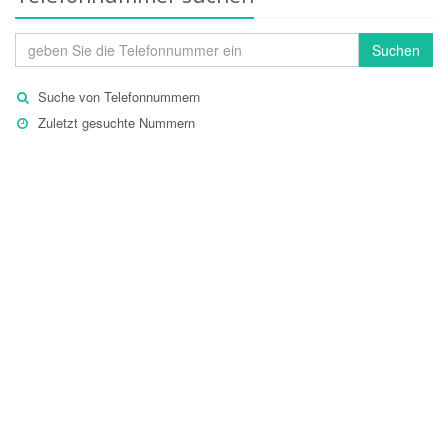
Suchen
Suche von Telefonnummern
Zuletzt gesuchte Nummern