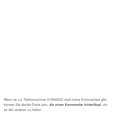
Wenn es zur Telefonnummer 012545523 noch keine Kommentare gibt,
können Sie die/der Erste sein,
die einen Kommentar hinterlässt
, um
so den anderen zu helfen.