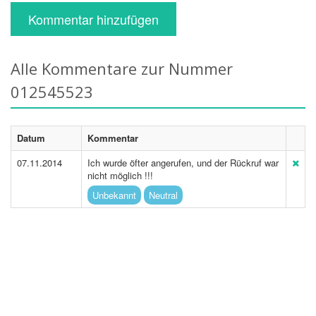
Kommentar hinzufügen
Alle Kommentare zur Nummer
012545523
Datum
Kommentar
07.11.2014
Ich wurde öfter angerufen, und der Rückruf war
nicht möglich !!!
Unbekannt
Neutral