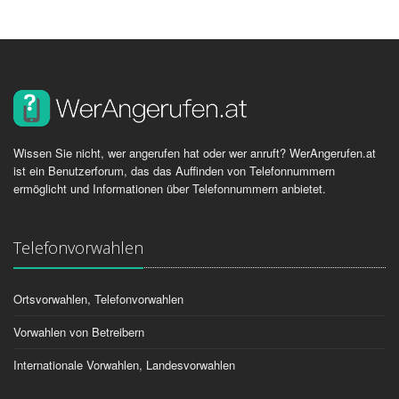
Wissen Sie nicht, wer angerufen hat oder wer anruft? WerAngerufen.at
ist ein Benutzerforum, das das Auffinden von Telefonnummern
ermöglicht und Informationen über Telefonnummern anbietet.
Telefonvorwahlen
Ortsvorwahlen, Telefonvorwahlen
Vorwahlen von Betreibern
Internationale Vorwahlen, Landesvorwahlen