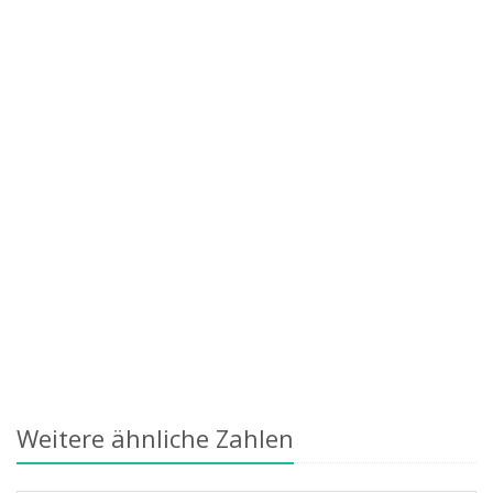
Weitere ähnliche Zahlen