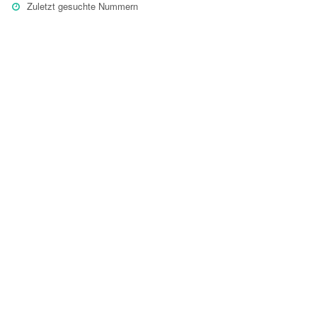
Zuletzt gesuchte Nummern