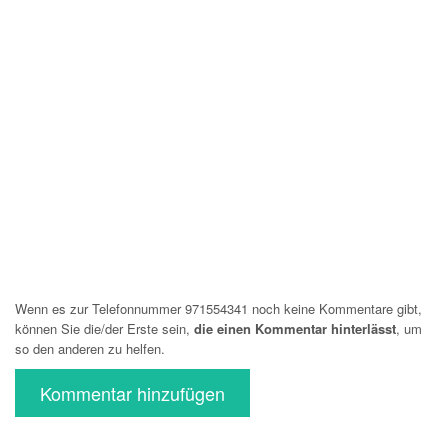
Wenn es zur Telefonnummer 971554341 noch keine Kommentare gibt,
können Sie die/der Erste sein,
die einen Kommentar hinterlässt
, um
so den anderen zu helfen.
Kommentar hinzufügen