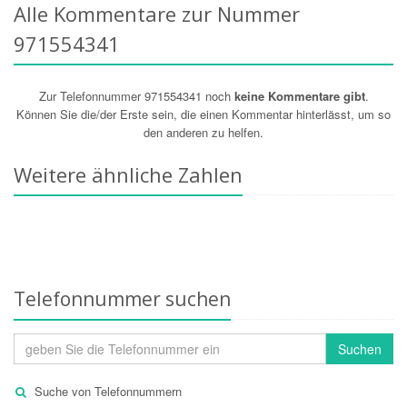
Alle Kommentare zur Nummer
971554341
Zur Telefonnummer 971554341 noch
keine Kommentare gibt
.
Können Sie die/der Erste sein, die einen Kommentar hinterlässt, um so
den anderen zu helfen.
Weitere ähnliche Zahlen
Telefonnummer suchen
Suchen
Suche von Telefonnummern