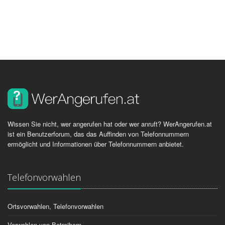
Wissen Sie nicht, wer angerufen hat oder wer anruft? WerAngerufen.at
ist ein Benutzerforum, das das Auffinden von Telefonnummern
ermöglicht und Informationen über Telefonnummern anbietet.
Telefonvorwahlen
Ortsvorwahlen, Telefonvorwahlen
Vorwahlen von Betreibern