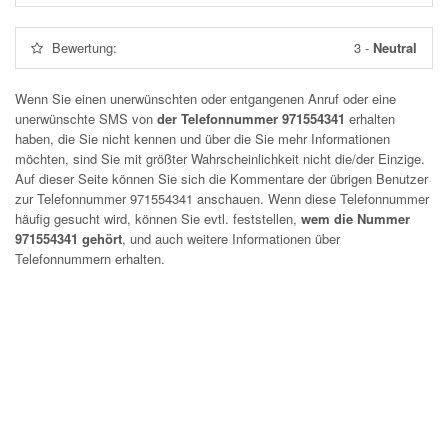
Bewertung:
3
-
Neutral
Wenn Sie einen unerwünschten oder entgangenen Anruf oder eine
unerwünschte SMS von
der Telefonnummer 971554341
erhalten
haben, die Sie nicht kennen und über die Sie mehr Informationen
möchten, sind Sie mit größter Wahrscheinlichkeit nicht die/der Einzige.
Auf dieser Seite können Sie sich die Kommentare der übrigen Benutzer
zur Telefonnummer
971554341
anschauen. Wenn diese Telefonnummer
häufig gesucht wird, können Sie evtl. feststellen,
wem die Nummer
971554341 gehört
, und auch weitere Informationen über
Telefonnummern erhalten.