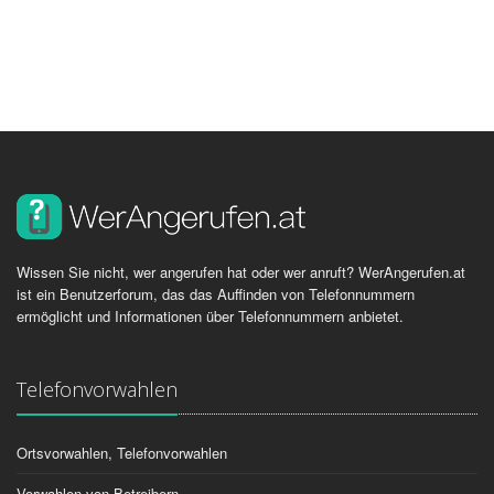
Wissen Sie nicht, wer angerufen hat oder wer anruft? WerAngerufen.at
ist ein Benutzerforum, das das Auffinden von Telefonnummern
ermöglicht und Informationen über Telefonnummern anbietet.
Telefonvorwahlen
Ortsvorwahlen, Telefonvorwahlen
Vorwahlen von Betreibern