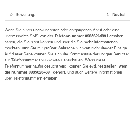
Bewertung:
3
-
Neutral
Wenn Sie einen unerwünschten oder entgangenen Anruf oder eine
unerwünschte SMS von
der Telefonnummer 09856264891
erhalten
haben, die Sie nicht kennen und über die Sie mehr Informationen
möchten, sind Sie mit größter Wahrscheinlichkeit nicht die/der Einzige.
Auf dieser Seite können Sie sich die Kommentare der übrigen Benutzer
zur Telefonnummer
09856264891
anschauen. Wenn diese
Telefonnummer häufig gesucht wird, können Sie evtl. feststellen,
wem
die Nummer 09856264891 gehört
, und auch weitere Informationen
über Telefonnummern erhalten.