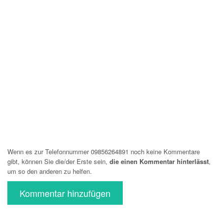
Wenn es zur Telefonnummer 09856264891 noch keine Kommentare
gibt, können Sie die/der Erste sein,
die einen Kommentar hinterlässt
,
um so den anderen zu helfen.
Kommentar hinzufügen