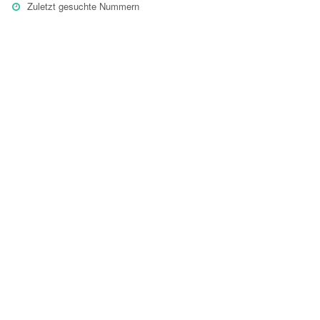
Zuletzt gesuchte Nummern