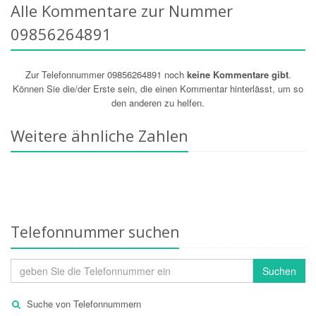
Alle Kommentare zur Nummer
09856264891
Zur Telefonnummer 09856264891 noch
keine Kommentare gibt
.
Können Sie die/der Erste sein, die einen Kommentar hinterlässt, um so
den anderen zu helfen.
Weitere ähnliche Zahlen
Telefonnummer suchen
Suchen
Suche von Telefonnummern