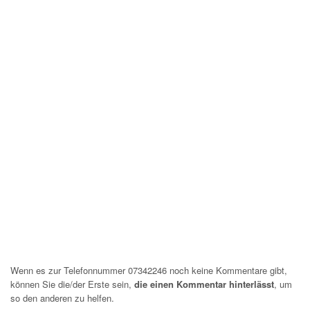
Wenn es zur Telefonnummer 07342246 noch keine Kommentare gibt,
können Sie die/der Erste sein,
die einen Kommentar hinterlässt
, um
so den anderen zu helfen.