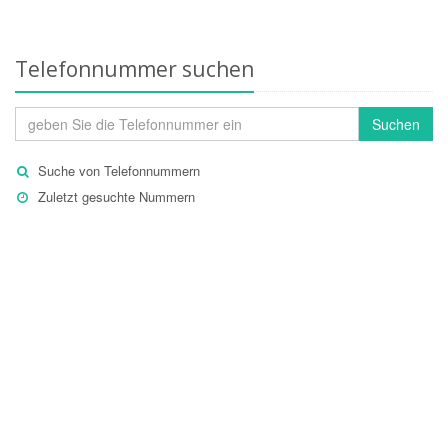
Telefonnummer suchen
Suchen
Suche von Telefonnummern
Zuletzt gesuchte Nummern