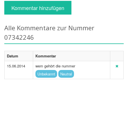
Kommentar hinzufügen
Alle Kommentare zur Nummer
07342246
Datum
Kommentar
15.06.2014
wem gehört die nummer
Unbekannt
Neutral