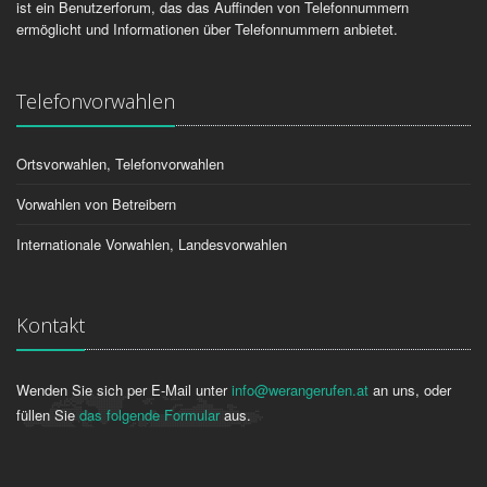
ist ein Benutzerforum, das das Auffinden von Telefonnummern
ermöglicht und Informationen über Telefonnummern anbietet.
Telefonvorwahlen
Ortsvorwahlen, Telefonvorwahlen
Vorwahlen von Betreibern
Internationale Vorwahlen, Landesvorwahlen
Kontakt
Wenden Sie sich per E-Mail unter
info@werangerufen.at
an uns, oder
füllen Sie
das folgende Formular
aus.