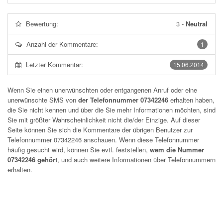
Bewertung:
3
-
Neutral
Anzahl der Kommentare:
1
Letzter Kommentar:
15.06.2014
Wenn Sie einen unerwünschten oder entgangenen Anruf oder eine
unerwünschte SMS von
der Telefonnummer 07342246
erhalten haben,
die Sie nicht kennen und über die Sie mehr Informationen möchten, sind
Sie mit größter Wahrscheinlichkeit nicht die/der Einzige. Auf dieser
Seite können Sie sich die Kommentare der übrigen Benutzer zur
Telefonnummer
07342246
anschauen. Wenn diese Telefonnummer
häufig gesucht wird, können Sie evtl. feststellen,
wem die Nummer
07342246 gehört
, und auch weitere Informationen über Telefonnummern
erhalten.