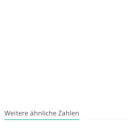
Weitere ähnliche Zahlen