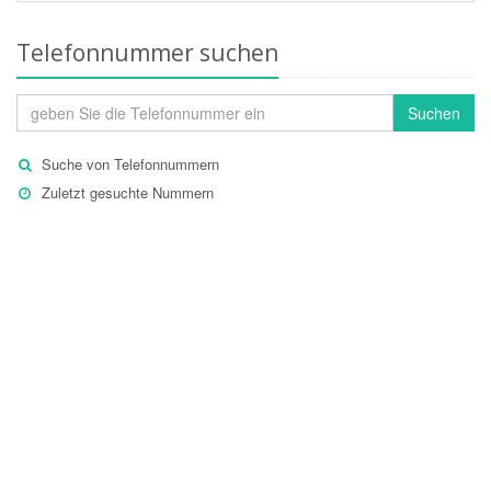
Telefonnummer suchen
Suchen
Suche von Telefonnummern
Zuletzt gesuchte Nummern