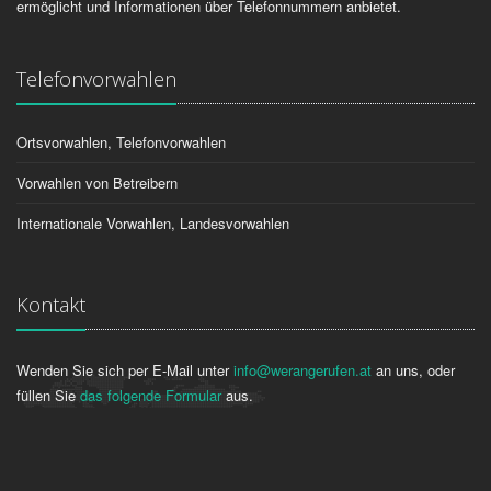
ermöglicht und Informationen über Telefonnummern anbietet.
Telefonvorwahlen
Ortsvorwahlen, Telefonvorwahlen
Vorwahlen von Betreibern
Internationale Vorwahlen, Landesvorwahlen
Kontakt
Wenden Sie sich per E-Mail unter
info@werangerufen.at
an uns, oder
füllen Sie
das folgende Formular
aus.