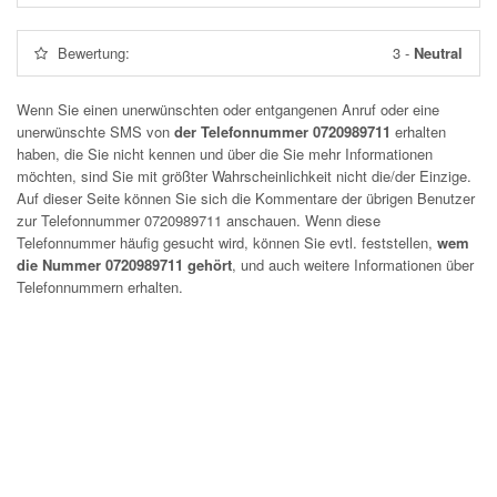
Bewertung:
3
-
Neutral
Wenn Sie einen unerwünschten oder entgangenen Anruf oder eine
unerwünschte SMS von
der Telefonnummer 0720989711
erhalten
haben, die Sie nicht kennen und über die Sie mehr Informationen
möchten, sind Sie mit größter Wahrscheinlichkeit nicht die/der Einzige.
Auf dieser Seite können Sie sich die Kommentare der übrigen Benutzer
zur Telefonnummer
0720989711
anschauen. Wenn diese
Telefonnummer häufig gesucht wird, können Sie evtl. feststellen,
wem
die Nummer 0720989711 gehört
, und auch weitere Informationen über
Telefonnummern erhalten.