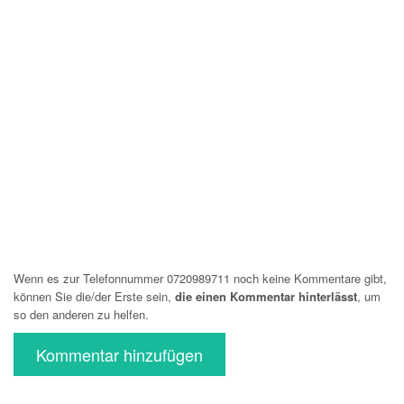
Wenn es zur Telefonnummer 0720989711 noch keine Kommentare gibt,
können Sie die/der Erste sein,
die einen Kommentar hinterlässt
, um
so den anderen zu helfen.
Kommentar hinzufügen