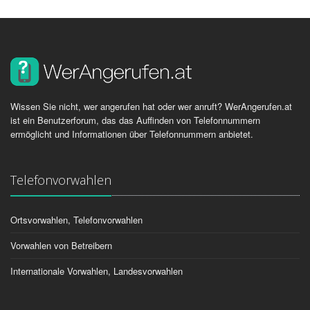
Wissen Sie nicht, wer angerufen hat oder wer anruft? WerAngerufen.at
ist ein Benutzerforum, das das Auffinden von Telefonnummern
ermöglicht und Informationen über Telefonnummern anbietet.
Telefonvorwahlen
Ortsvorwahlen, Telefonvorwahlen
Vorwahlen von Betreibern
Internationale Vorwahlen, Landesvorwahlen