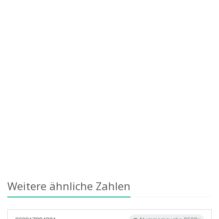
Weitere ähnliche Zahlen