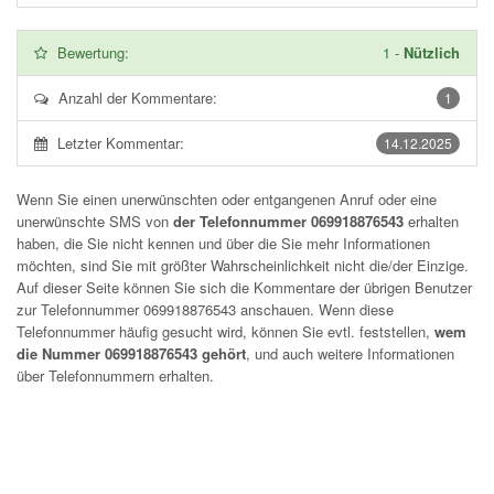
Bewertung:
1
-
Nützlich
Anzahl der Kommentare:
1
Letzter Kommentar:
14.12.2025
Wenn Sie einen unerwünschten oder entgangenen Anruf oder eine
unerwünschte SMS von
der Telefonnummer 069918876543
erhalten
haben, die Sie nicht kennen und über die Sie mehr Informationen
möchten, sind Sie mit größter Wahrscheinlichkeit nicht die/der Einzige.
Auf dieser Seite können Sie sich die Kommentare der übrigen Benutzer
zur Telefonnummer
069918876543
anschauen. Wenn diese
Telefonnummer häufig gesucht wird, können Sie evtl. feststellen,
wem
die Nummer 069918876543 gehört
, und auch weitere Informationen
über Telefonnummern erhalten.