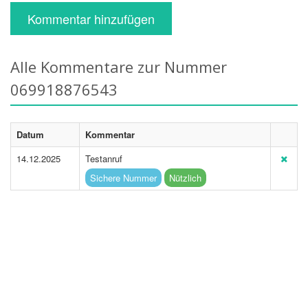
Kommentar hinzufügen
Alle Kommentare zur Nummer
069918876543
Datum
Kommentar
14.12.2025
Testanruf
Sichere Nummer
Nützlich