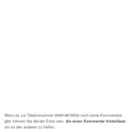
Wenn es zur Telefonnummer 069918876543 noch keine Kommentare
gibt, können Sie die/der Erste sein,
die einen Kommentar hinterlässt
,
um so den anderen zu helfen.