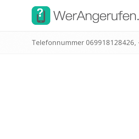
Telefonnummer 069918128426,