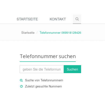
STARTSEITE
KONTAKT
Startseite
Telefonnummer 069918128426
Telefonnummer suchen
Suchen
Suche von Telefonnummern
Zuletzt gesuchte Nummern