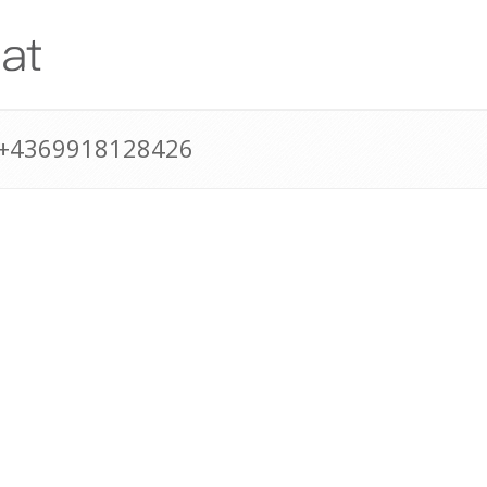
 +4369918128426