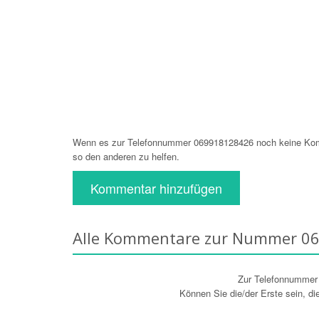
Wenn es zur Telefonnummer 069918128426 noch keine Komm
so den anderen zu helfen.
Kommentar hinzufügen
Alle Kommentare zur Nummer 0
Zur Telefonnumme
Können Sie die/der Erste sein, d