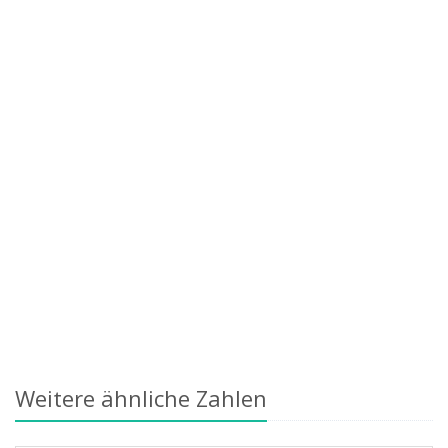
Weitere ähnliche Zahlen