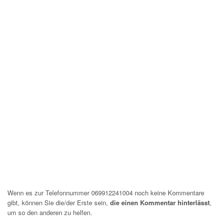
Wenn es zur Telefonnummer 069912241004 noch keine Kommentare
gibt, können Sie die/der Erste sein,
die einen Kommentar hinterlässt
,
um so den anderen zu helfen.