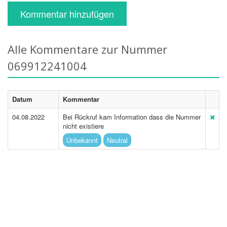
Kommentar hinzufügen
Alle Kommentare zur Nummer
069912241004
Datum
Kommentar
04.08.2022
Bei Rückruf kam Information dass die Nummer
nicht existiere
Unbekannt
Neutral