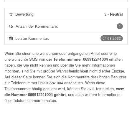
Bewertung:
3
-
Neutral
Anzahl der Kommentare:
1
Letzter Kommentar:
04.08.2022
Wenn Sie einen unerwünschten oder entgangenen Anruf oder eine
unerwünschte SMS von
der Telefonnummer 069912241004
erhalten
haben, die Sie nicht kennen und über die Sie mehr Informationen
möchten, sind Sie mit größter Wahrscheinlichkeit nicht die/der Einzige.
Auf dieser Seite können Sie sich die Kommentare der übrigen Benutzer
zur Telefonnummer
069912241004
anschauen. Wenn diese
Telefonnummer häufig gesucht wird, können Sie evtl. feststellen,
wem
die Nummer 069912241004 gehört
, und auch weitere Informationen
über Telefonnummern erhalten.