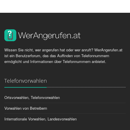
Wissen Sie nicht, wer angerufen hat oder wer anruft? WerAngerufen.at
ist ein Benutzerforum, das das Auffinden von Telefonnummern
ermöglicht und Informationen über Telefonnummern anbietet.
Telefonvorwahlen
Ortsvorwahlen, Telefonvorwahlen
Vorwahlen von Betreibern
Internationale Vorwahlen, Landesvorwahlen