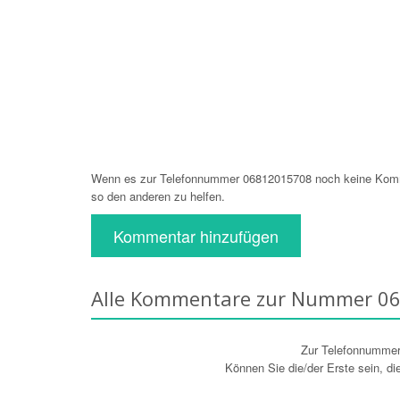
Wenn es zur Telefonnummer 06812015708 noch keine Komme
so den anderen zu helfen.
Kommentar hinzufügen
Alle Kommentare zur Nummer 0
Zur Telefonnumme
Können Sie die/der Erste sein, d