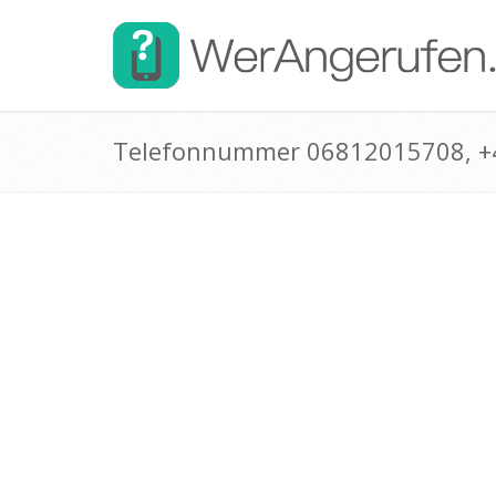
Telefonnummer 06812015708, 