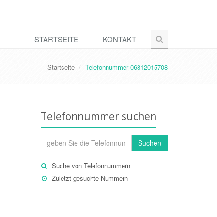
STARTSEITE
KONTAKT
Startseite
Telefonnummer 06812015708
Telefonnummer suchen
Suchen
Suche von Telefonnummern
Zuletzt gesuchte Nummern