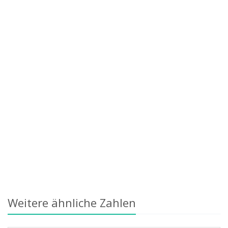
Weitere ähnliche Zahlen