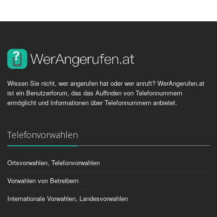
Wissen Sie nicht, wer angerufen hat oder wer anruft? WerAngerufen.at
ist ein Benutzerforum, das das Auffinden von Telefonnummern
ermöglicht und Informationen über Telefonnummern anbietet.
Telefonvorwahlen
Ortsvorwahlen, Telefonvorwahlen
Vorwahlen von Betreibern
Internationale Vorwahlen, Landesvorwahlen