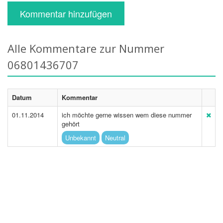
Kommentar hinzufügen
Alle Kommentare zur Nummer
06801436707
Datum
Kommentar
01.11.2014
ich möchte gerne wissen wem diese nummer
gehört
Unbekannt
Neutral