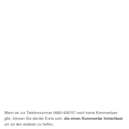
Wenn es zur Telefonnummer 06801436707 noch keine Kommentare
gibt, können Sie die/der Erste sein,
die einen Kommentar hinterlässt
,
um so den anderen zu helfen.