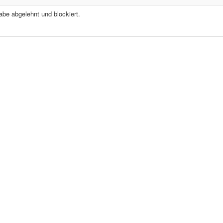
abe abgelehnt und blockiert.