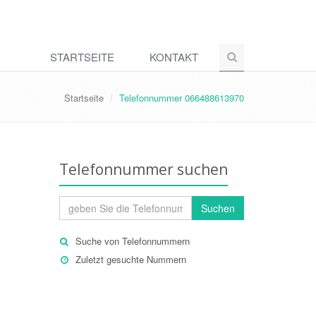
STARTSEITE
KONTAKT
Startseite
Telefonnummer 066488613970
Telefonnummer suchen
Suchen
Suche von Telefonnummern
Zuletzt gesuchte Nummern