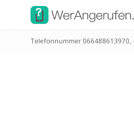
Telefonnummer 066488613970,