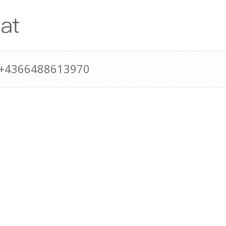
 +4366488613970