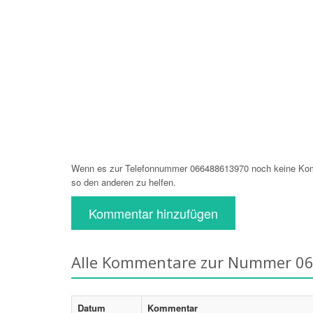
Wenn es zur Telefonnummer 066488613970 noch keine Komm
so den anderen zu helfen.
Kommentar hinzufügen
Alle Kommentare zur Nummer 0
Datum
Kommentar