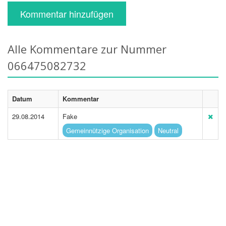
Kommentar hinzufügen
Alle Kommentare zur Nummer
066475082732
Datum
Kommentar
29.08.2014
Fake
Gemeinnützige Organisation
Neutral