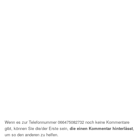
Wenn es zur Telefonnummer 066475082732 noch keine Kommentare
gibt, können Sie die/der Erste sein,
die einen Kommentar hinterlässt
,
um so den anderen zu helfen.