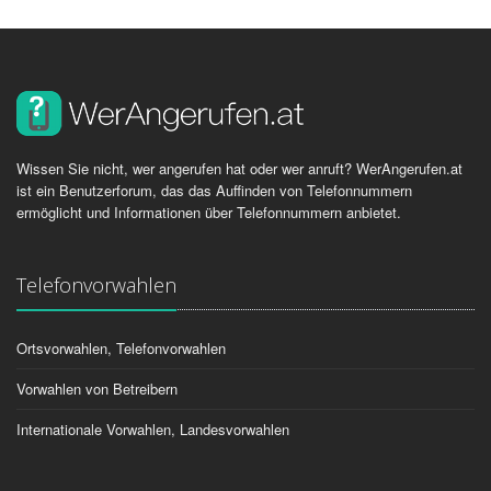
Wissen Sie nicht, wer angerufen hat oder wer anruft? WerAngerufen.at
ist ein Benutzerforum, das das Auffinden von Telefonnummern
ermöglicht und Informationen über Telefonnummern anbietet.
Telefonvorwahlen
Ortsvorwahlen, Telefonvorwahlen
Vorwahlen von Betreibern
Internationale Vorwahlen, Landesvorwahlen