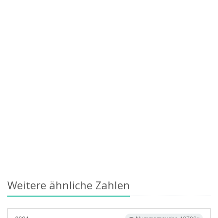
Weitere ähnliche Zahlen