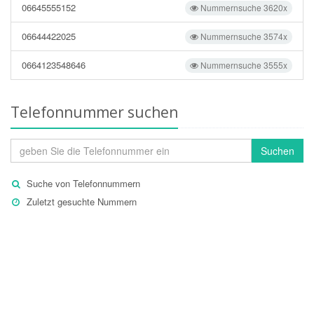
06645555152
Nummernsuche 3620x
06644422025
Nummernsuche 3574x
0664123548646
Nummernsuche 3555x
Telefonnummer suchen
Suchen
Suche von Telefonnummern
Zuletzt gesuchte Nummern