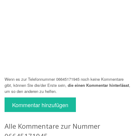
Wenn es zur Telefonnummer 06645171945 noch keine Kommentare
gibt, können Sie die/der Erste sein,
die einen Kommentar hinterlässt
,
um so den anderen zu helfen.
Kommentar hinzufügen
Alle Kommentare zur Nummer