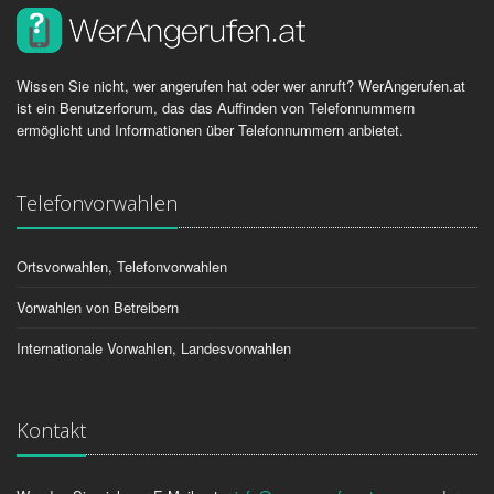
Wissen Sie nicht, wer angerufen hat oder wer anruft? WerAngerufen.at
ist ein Benutzerforum, das das Auffinden von Telefonnummern
ermöglicht und Informationen über Telefonnummern anbietet.
Telefonvorwahlen
Ortsvorwahlen, Telefonvorwahlen
Vorwahlen von Betreibern
Internationale Vorwahlen, Landesvorwahlen
Kontakt