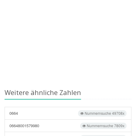
Weitere ähnliche Zahlen
0664
Nummernsuche 49708x
06648001579980
Nummernsuche 7809x