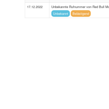
17.12.2022
Unbekannte Rufnummer von Red Bull Mo
Unbekannt
Belästigend