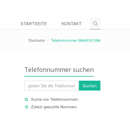
STARTSEITE
KONTAKT
Startseite
Telefonnummer 06645161396
Telefonnummer suchen
Suchen
Suche von Telefonnummern
Zuletzt gesuchte Nummern