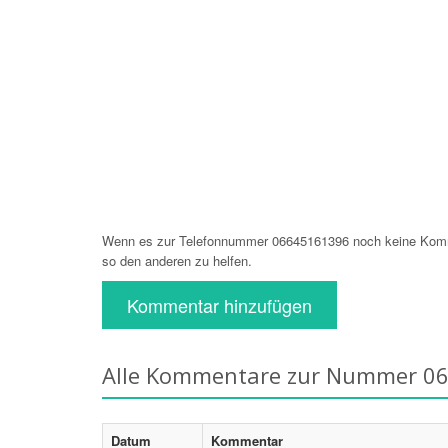
Wenn es zur Telefonnummer 06645161396 noch keine Komme
so den anderen zu helfen.
Kommentar hinzufügen
Alle Kommentare zur Nummer 0
Datum
Kommentar