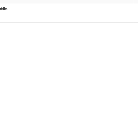
bile.