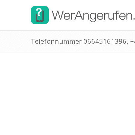
Telefonnummer 06645161396, 