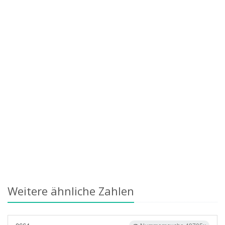
Weitere ähnliche Zahlen