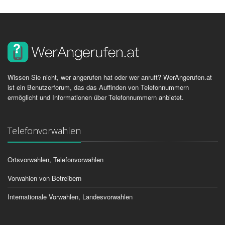
Wissen Sie nicht, wer angerufen hat oder wer anruft? WerAngerufen.at
ist ein Benutzerforum, das das Auffinden von Telefonnummern
ermöglicht und Informationen über Telefonnummern anbietet.
Telefonvorwahlen
Ortsvorwahlen, Telefonvorwahlen
Vorwahlen von Betreibern
Internationale Vorwahlen, Landesvorwahlen