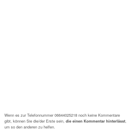
Wenn es zur Telefonnummer 06644025218 noch keine Kommentare
gibt, können Sie die/der Erste sein,
die einen Kommentar hinterlässt
,
um so den anderen zu helfen.