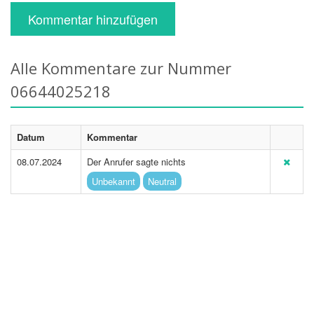
Kommentar hinzufügen
Alle Kommentare zur Nummer
06644025218
Datum
Kommentar
08.07.2024
Der Anrufer sagte nichts
Unbekannt
Neutral