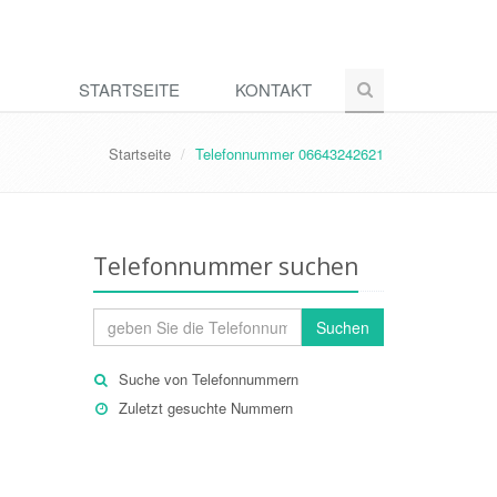
STARTSEITE
KONTAKT
Startseite
Telefonnummer 06643242621
Telefonnummer suchen
Suchen
Suche von Telefonnummern
Zuletzt gesuchte Nummern