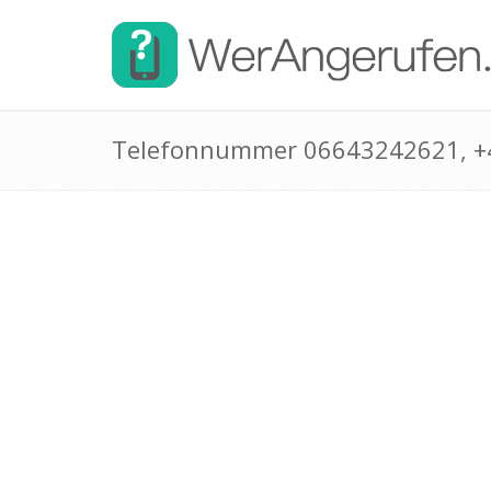
Telefonnummer 06643242621, 