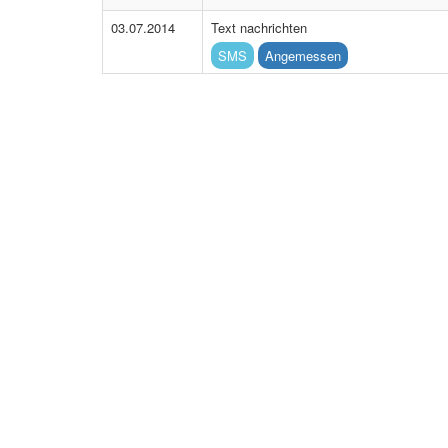
03.07.2014
Text nachrichten
SMS
Angemessen