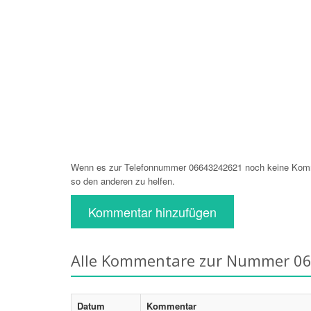
Wenn es zur Telefonnummer 06643242621 noch keine Komme
so den anderen zu helfen.
Kommentar hinzufügen
Alle Kommentare zur Nummer 0
Datum
Kommentar