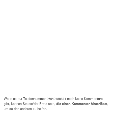
Wenn es zur Telefonnummer 06642488874 noch keine Kommentare
gibt, können Sie die/der Erste sein,
die einen Kommentar hinterlässt
,
um so den anderen zu helfen.