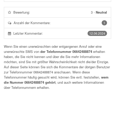
Bewertung:
3
-
Neutral
Anzahl der Kommentare:
1
Letzter Kommentar:
12.06.2024
Wenn Sie einen unerwünschten oder entgangenen Anruf oder eine
unerwünschte SMS von
der Telefonnummer 06642488874
erhalten
haben, die Sie nicht kennen und über die Sie mehr Informationen
möchten, sind Sie mit größter Wahrscheinlichkeit nicht die/der Einzige.
Auf dieser Seite können Sie sich die Kommentare der übrigen Benutzer
zur Telefonnummer
06642488874
anschauen. Wenn diese
Telefonnummer häufig gesucht wird, können Sie evtl. feststellen,
wem
die Nummer 06642488874 gehört
, und auch weitere Informationen
über Telefonnummern erhalten.