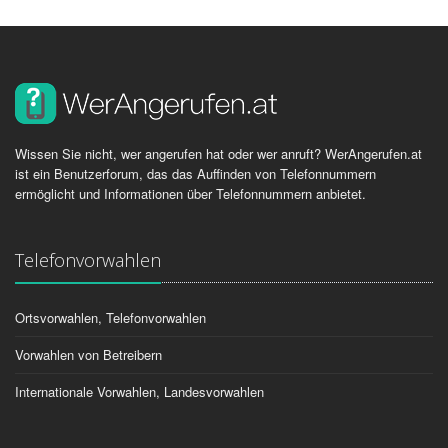
Wissen Sie nicht, wer angerufen hat oder wer anruft? WerAngerufen.at
ist ein Benutzerforum, das das Auffinden von Telefonnummern
ermöglicht und Informationen über Telefonnummern anbietet.
Telefonvorwahlen
Ortsvorwahlen, Telefonvorwahlen
Vorwahlen von Betreibern
Internationale Vorwahlen, Landesvorwahlen