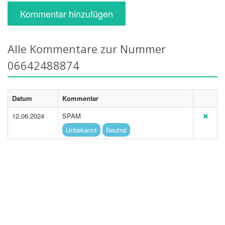
Kommentar hinzufügen
Alle Kommentare zur Nummer
06642488874
Datum
Kommentar
12.06.2024
SPAM
Unbekannt
Neutral