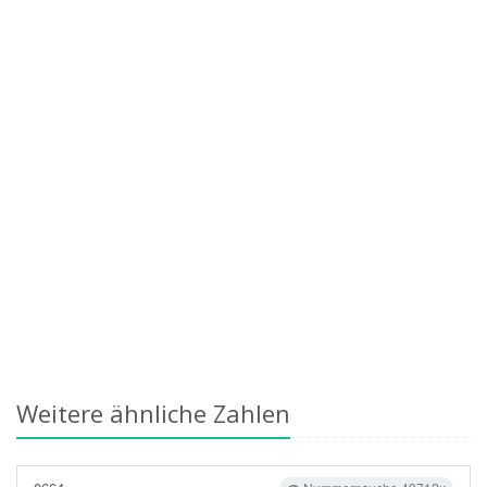
Weitere ähnliche Zahlen