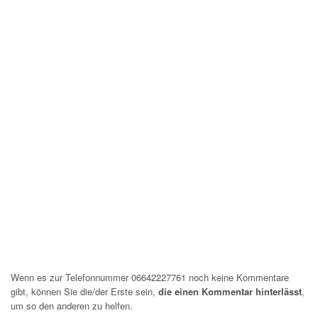
Wenn es zur Telefonnummer 06642227761 noch keine Kommentare
gibt, können Sie die/der Erste sein,
die einen Kommentar hinterlässt
,
um so den anderen zu helfen.