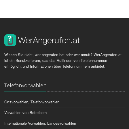
Wissen Sie nicht, wer angerufen hat oder wer anruft? WerAngerufen.at
ist ein Benutzerforum, das das Auffinden von Telefonnummern
ermöglicht und Informationen über Telefonnummern anbietet.
Telefonvorwahlen
Ortsvorwahlen, Telefonvorwahlen
Vorwahlen von Betreibern
Internationale Vorwahlen, Landesvorwahlen