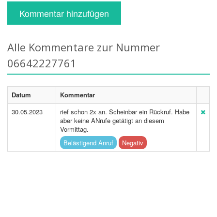
Kommentar hinzufügen
Alle Kommentare zur Nummer
06642227761
Datum
Kommentar
30.05.2023
rief schon 2x an. Scheinbar ein Rückruf. Habe
aber keine ANrufe getätigt an diesem
Vormittag.
Belästigend Anruf
Negativ