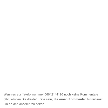
Wenn es zur Telefonnummer 06642144196 noch keine Kommentare
gibt, können Sie die/der Erste sein,
die einen Kommentar hinterlässt
,
um so den anderen zu helfen.