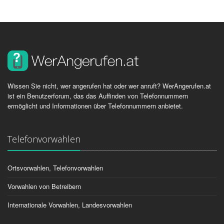
Wissen Sie nicht, wer angerufen hat oder wer anruft? WerAngerufen.at
ist ein Benutzerforum, das das Auffinden von Telefonnummern
ermöglicht und Informationen über Telefonnummern anbietet.
Telefonvorwahlen
Ortsvorwahlen, Telefonvorwahlen
Vorwahlen von Betreibern
Internationale Vorwahlen, Landesvorwahlen