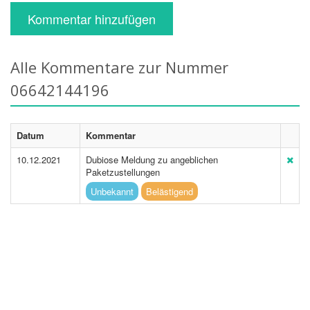
Kommentar hinzufügen
Alle Kommentare zur Nummer
06642144196
Datum
Kommentar
10.12.2021
Dubiose Meldung zu angeblichen
Paketzustellungen
Unbekannt
Belästigend